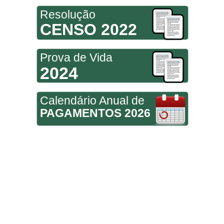
Resolução
CENSO 2022
Prova de Vida
2024
Calendário Anual de
PAGAMENTOS 2026