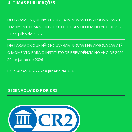
ÚLTIMAS PUBLICAÇÕES
DECLARAMOS QUE NÃO HOUVERAM NOVAS LEIS APROVADAS ATÉ
O MOMENTO PARA O INSTITUTO DE PREVIDÊNCIA NO ANO DE 2026
31 de julho de 2026
DECLARAMOS QUE NÃO HOUVERAM NOVAS LEIS APROVADAS ATÉ
O MOMENTO PARA O INSTITUTO DE PREVIDÊNCIA NO ANO DE 2026
30 de junho de 2026
PORTARIAS 2026
26 de janeiro de 2026
DESENVOLVIDO POR CR2