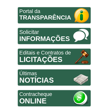
Portal da
TRANSPARÊNCIA
Solicitar
INFORMAÇÕES
Editais e Contratos de
LICITAÇÕES
Últimas
NOTÍCIAS
Contracheque
ONLINE