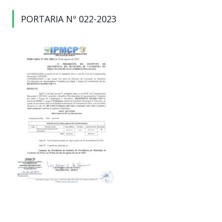
PORTARIA Nº 022-2023