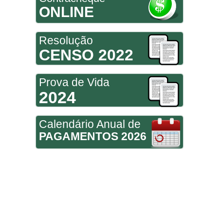
ONLINE
Resolução
CENSO 2022
Prova de Vida
2024
Calendário Anual de
PAGAMENTOS 2026