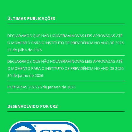
ÚLTIMAS PUBLICAÇÕES
DECLARAMOS QUE NÃO HOUVERAM NOVAS LEIS APROVADAS ATÉ
O MOMENTO PARA O INSTITUTO DE PREVIDÊNCIA NO ANO DE 2026
31 de julho de 2026
DECLARAMOS QUE NÃO HOUVERAM NOVAS LEIS APROVADAS ATÉ
O MOMENTO PARA O INSTITUTO DE PREVIDÊNCIA NO ANO DE 2026
30 de junho de 2026
PORTARIAS 2026
26 de janeiro de 2026
DESENVOLVIDO POR CR2