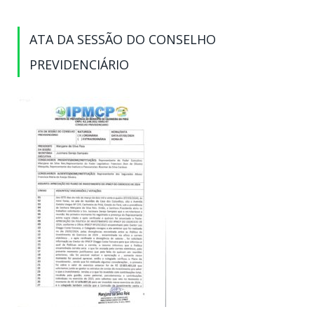
ATA DA SESSÃO DO CONSELHO
PREVIDENCIÁRIO