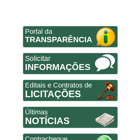
Portal da
TRANSPARÊNCIA
Solicitar
INFORMAÇÕES
Editais e Contratos de
LICITAÇÕES
Últimas
NOTÍCIAS
Contracheque