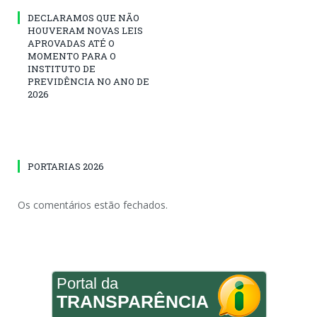
DECLARAMOS QUE NÃO
HOUVERAM NOVAS LEIS
APROVADAS ATÉ O
MOMENTO PARA O
INSTITUTO DE
PREVIDÊNCIA NO ANO DE
2026
PORTARIAS 2026
Os comentários estão fechados.
Portal da
TRANSPARÊNCIA