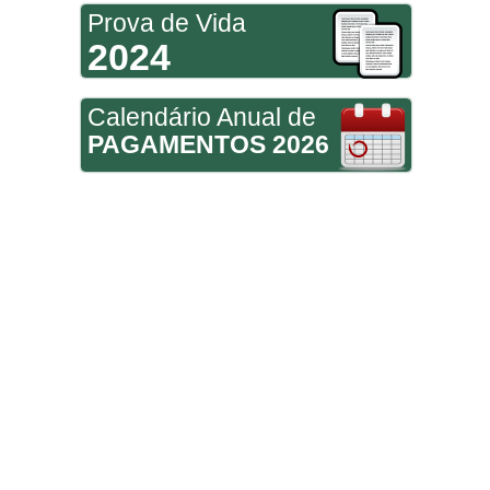
Prova de Vida
2024
Calendário Anual de
PAGAMENTOS 2026