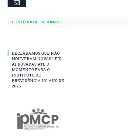
Email
CONTEÚDO RELACIONADO
DECLARAMOS QUE NÃO
HOUVERAM NOVAS LEIS
APROVADAS ATÉ O
MOMENTO PARA O
INSTITUTO DE
PREVIDÊNCIA NO ANO DE
2026