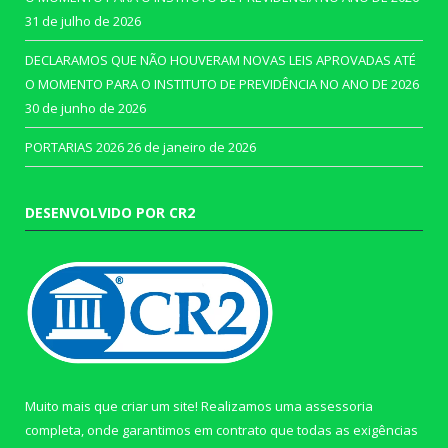
31 de julho de 2026
DECLARAMOS QUE NÃO HOUVERAM NOVAS LEIS APROVADAS ATÉ
O MOMENTO PARA O INSTITUTO DE PREVIDÊNCIA NO ANO DE 2026
30 de junho de 2026
PORTARIAS 2026
26 de janeiro de 2026
DESENVOLVIDO POR CR2
Muito mais que criar um site! Realizamos uma assessoria
completa, onde garantimos em contrato que todas as exigências