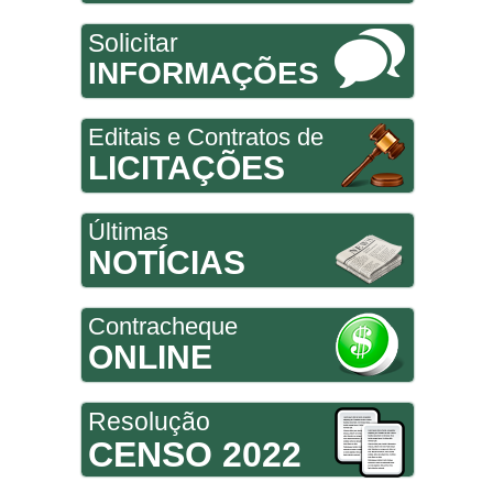
Solicitar
INFORMAÇÕES
Editais e Contratos de
LICITAÇÕES
Últimas
NOTÍCIAS
Contracheque
ONLINE
Resolução
CENSO 2022