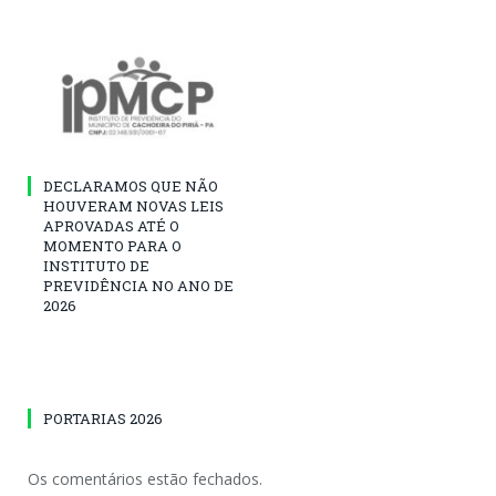
DECLARAMOS QUE NÃO
HOUVERAM NOVAS LEIS
APROVADAS ATÉ O
MOMENTO PARA O
INSTITUTO DE
PREVIDÊNCIA NO ANO DE
2026
PORTARIAS 2026
Os comentários estão fechados.