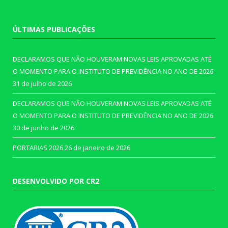
ÚLTIMAS PUBLICAÇÕES
DECLARAMOS QUE NÃO HOUVERAM NOVAS LEIS APROVADAS ATÉ
O MOMENTO PARA O INSTITUTO DE PREVIDÊNCIA NO ANO DE 2026
31 de julho de 2026
DECLARAMOS QUE NÃO HOUVERAM NOVAS LEIS APROVADAS ATÉ
O MOMENTO PARA O INSTITUTO DE PREVIDÊNCIA NO ANO DE 2026
30 de junho de 2026
PORTARIAS 2026
26 de janeiro de 2026
DESENVOLVIDO POR CR2