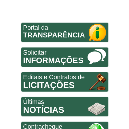
Portal da
TRANSPARÊNCIA
Solicitar
INFORMAÇÕES
Editais e Contratos de
LICITAÇÕES
Últimas
NOTÍCIAS
Contracheque