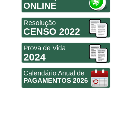
ONLINE
Resolução
CENSO 2022
Prova de Vida
2024
Calendário Anual de
PAGAMENTOS 2026