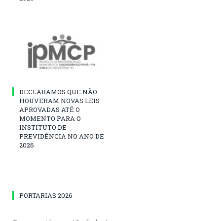
DECLARAMOS QUE NÃO
HOUVERAM NOVAS LEIS
APROVADAS ATÉ O
MOMENTO PARA O
INSTITUTO DE
PREVIDÊNCIA NO ANO DE
2026
PORTARIAS 2026