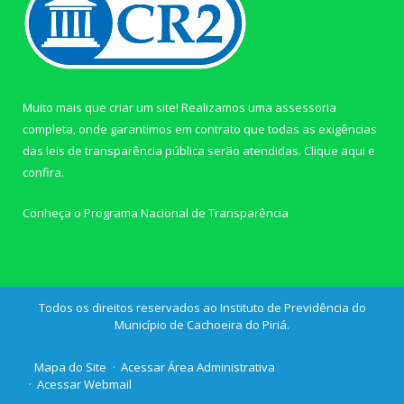
Muito mais que criar um site! Realizamos uma assessoria
completa, onde garantimos em contrato que todas as exigências
das leis de transparência pública serão atendidas. Clique aqui e
confira.
Conheça o
Programa Nacional de Transparência
Todos os direitos reservados ao Instituto de Previdência do
Município de Cachoeira do Piriá.
Mapa do Site
Acessar Área Administrativa
Acessar Webmail