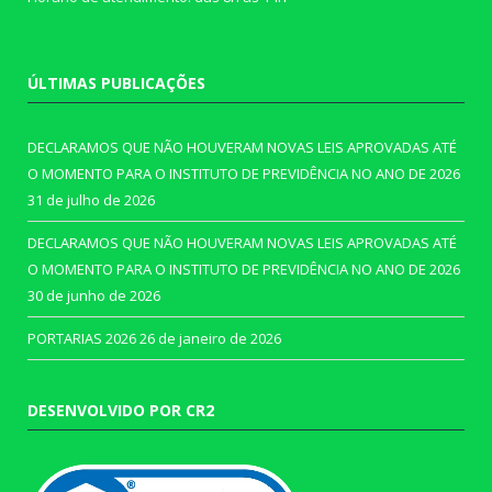
ÚLTIMAS PUBLICAÇÕES
DECLARAMOS QUE NÃO HOUVERAM NOVAS LEIS APROVADAS ATÉ
O MOMENTO PARA O INSTITUTO DE PREVIDÊNCIA NO ANO DE 2026
31 de julho de 2026
DECLARAMOS QUE NÃO HOUVERAM NOVAS LEIS APROVADAS ATÉ
O MOMENTO PARA O INSTITUTO DE PREVIDÊNCIA NO ANO DE 2026
30 de junho de 2026
PORTARIAS 2026
26 de janeiro de 2026
DESENVOLVIDO POR CR2