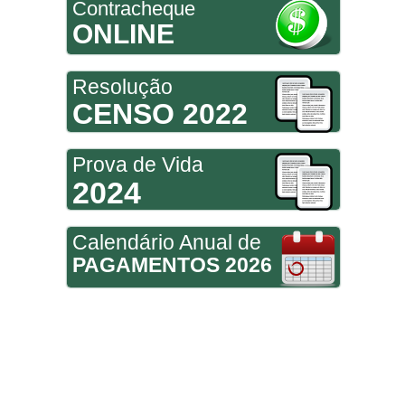
Contracheque
ONLINE
Resolução
CENSO 2022
Prova de Vida
2024
Calendário Anual de
PAGAMENTOS 2026