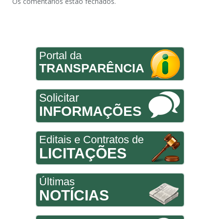
Os comentários estão fechados.
Portal da
TRANSPARÊNCIA
Solicitar
INFORMAÇÕES
Editais e Contratos de
LICITAÇÕES
Últimas
NOTÍCIAS