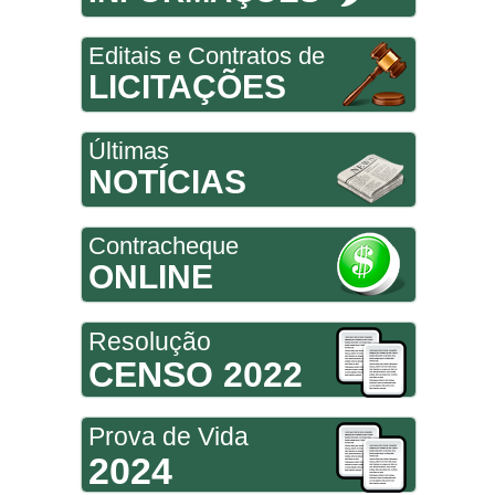
Editais e Contratos de
LICITAÇÕES
Últimas
NOTÍCIAS
Contracheque
ONLINE
Resolução
CENSO 2022
Prova de Vida
2024