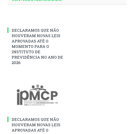
DECLARAMOS QUE NÃO
HOUVERAM NOVAS LEIS
APROVADAS ATÉ O
MOMENTO PARA O
INSTITUTO DE
PREVIDÊNCIA NO ANO DE
2026
DECLARAMOS QUE NÃO
HOUVERAM NOVAS LEIS
APROVADAS ATÉ O