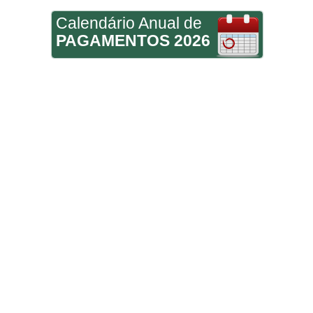
Calendário Anual de
PAGAMENTOS 2026