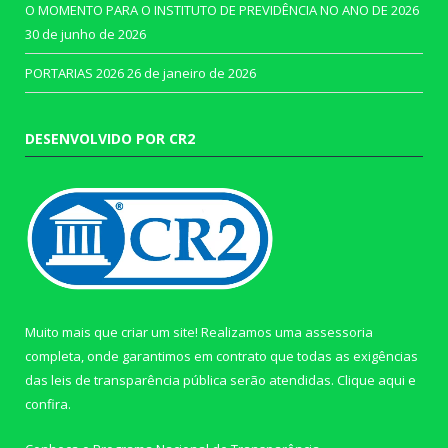
O MOMENTO PARA O INSTITUTO DE PREVIDÊNCIA NO ANO DE 2026
30 de junho de 2026
PORTARIAS 2026
26 de janeiro de 2026
DESENVOLVIDO POR CR2
Muito mais que criar um site! Realizamos uma assessoria
completa, onde garantimos em contrato que todas as exigências
das leis de transparência pública serão atendidas. Clique aqui e
confira.