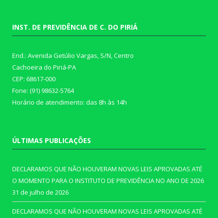
INST. DE PREVIDÊNCIA DE C. DO PIRIÁ
End.: Avenida Getúlio Vargas, S/N, Centro
Cachoeira do Piriá-PA
CEP: 68617-000
Fone: (91) 98632-5764
Horário de atendimento: das 8h às 14h
ÚLTIMAS PUBLICAÇÕES
DECLARAMOS QUE NÃO HOUVERAM NOVAS LEIS APROVADAS ATÉ
O MOMENTO PARA O INSTITUTO DE PREVIDÊNCIA NO ANO DE 2026
31 de julho de 2026
DECLARAMOS QUE NÃO HOUVERAM NOVAS LEIS APROVADAS ATÉ