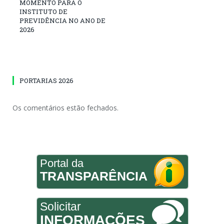
MOMENTO PARA O
INSTITUTO DE
PREVIDÊNCIA NO ANO DE
2026
PORTARIAS 2026
Os comentários estão fechados.
Portal da
TRANSPARÊNCIA
Solicitar
INFORMAÇÕES