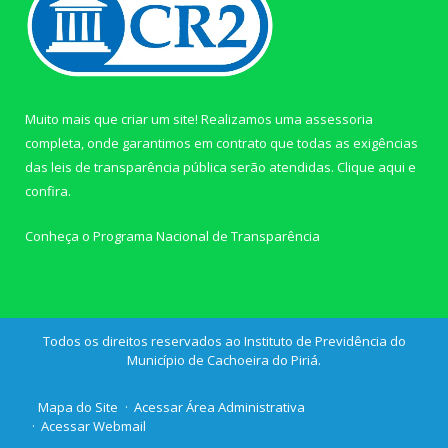
Muito mais que criar um site! Realizamos uma assessoria
completa, onde garantimos em contrato que todas as exigências
das leis de transparência pública serão atendidas. Clique aqui e
confira.
Conheça o
Programa Nacional de Transparência
Todos os direitos reservados ao Instituto de Previdência do
Município de Cachoeira do Piriá.
Mapa do Site
Acessar Área Administrativa
Acessar Webmail