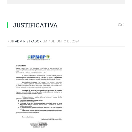
JUSTIFICATIVA
0
POR
ADMINISTRADOR
EM
7 DE JUNHO DE 2024