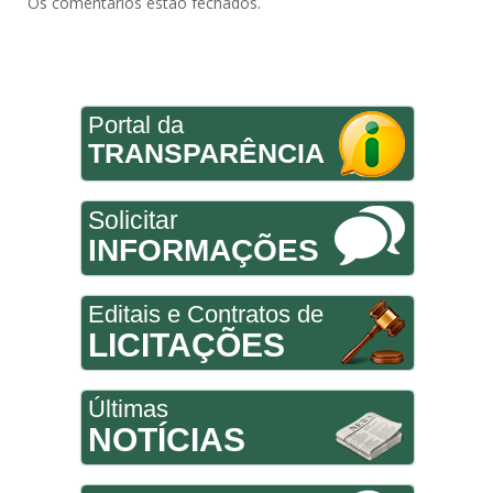
Os comentários estão fechados.
Portal da
TRANSPARÊNCIA
Solicitar
INFORMAÇÕES
Editais e Contratos de
LICITAÇÕES
Últimas
NOTÍCIAS