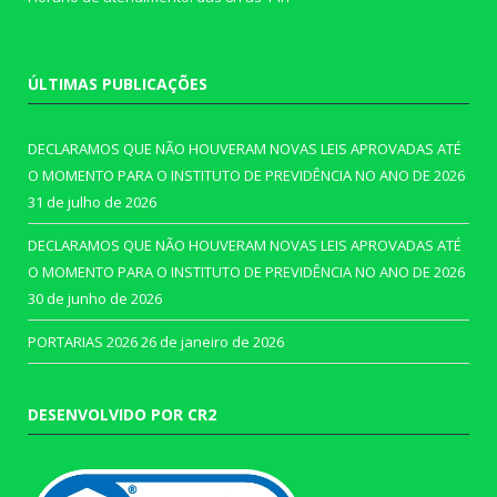
ÚLTIMAS PUBLICAÇÕES
DECLARAMOS QUE NÃO HOUVERAM NOVAS LEIS APROVADAS ATÉ
O MOMENTO PARA O INSTITUTO DE PREVIDÊNCIA NO ANO DE 2026
31 de julho de 2026
DECLARAMOS QUE NÃO HOUVERAM NOVAS LEIS APROVADAS ATÉ
O MOMENTO PARA O INSTITUTO DE PREVIDÊNCIA NO ANO DE 2026
30 de junho de 2026
PORTARIAS 2026
26 de janeiro de 2026
DESENVOLVIDO POR CR2