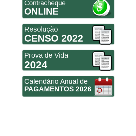
Contracheque
ONLINE
Resolução
CENSO 2022
Prova de Vida
2024
Calendário Anual de
PAGAMENTOS 2026