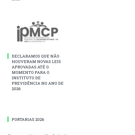
DECLARAMOS QUE NÃO
HOUVERAM NOVAS LEIS
APROVADAS ATÉ O
MOMENTO PARA O
INSTITUTO DE
PREVIDÊNCIA NO ANO DE
2026
PORTARIAS 2026