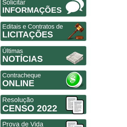
Solicitar
INFORMAÇÕES
Editais e Contratos de
LICITAÇÕES
Últimas
NOTÍCIAS
Contracheque
ONLINE
Resolução
CENSO 2022
Prova de Vida