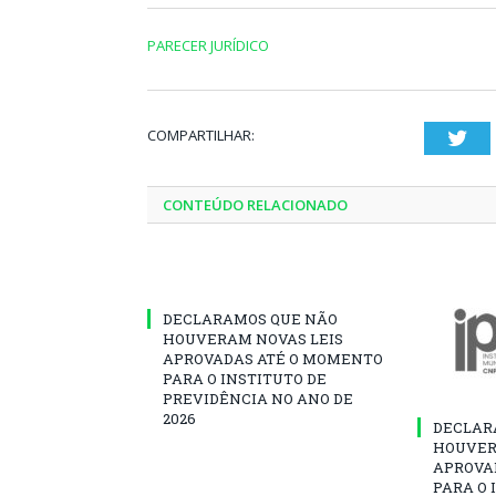
PARECER JURÍDICO
COMPARTILHAR:
Twi
CONTEÚDO RELACIONADO
DECLARAMOS QUE NÃO
HOUVERAM NOVAS LEIS
APROVADAS ATÉ O MOMENTO
PARA O INSTITUTO DE
PREVIDÊNCIA NO ANO DE
2026
DECLAR
HOUVER
APROVA
PARA O 