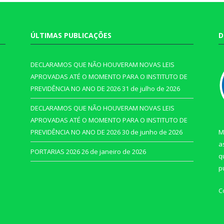
ÚLTIMAS PUBLICAÇÕES
D
DECLARAMOS QUE NÃO HOUVERAM NOVAS LEIS
APROVADAS ATÉ O MOMENTO PARA O INSTITUTO DE
PREVIDÊNCIA NO ANO DE 2026
31 de julho de 2026
DECLARAMOS QUE NÃO HOUVERAM NOVAS LEIS
APROVADAS ATÉ O MOMENTO PARA O INSTITUTO DE
PREVIDÊNCIA NO ANO DE 2026
30 de junho de 2026
M
a
PORTARIAS 2026
26 de janeiro de 2026
q
p
C