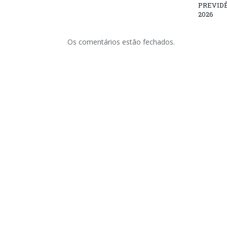
PREVID
2026
Os comentários estão fechados.