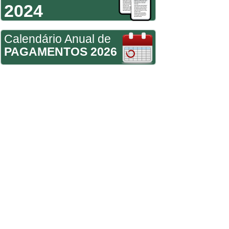
2024
Calendário Anual de
PAGAMENTOS 2026