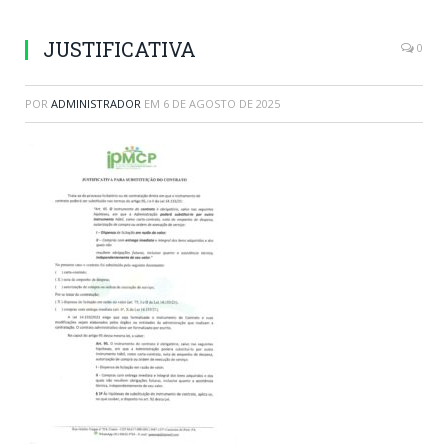
JUSTIFICATIVA
0
POR
ADMINISTRADOR
EM
6 DE AGOSTO DE 2025