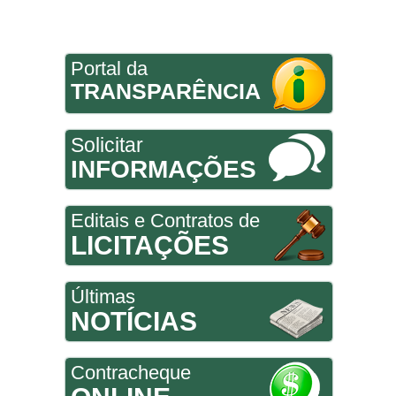
Portal da
TRANSPARÊNCIA
Solicitar
INFORMAÇÕES
Editais e Contratos de
LICITAÇÕES
Últimas
NOTÍCIAS
Contracheque