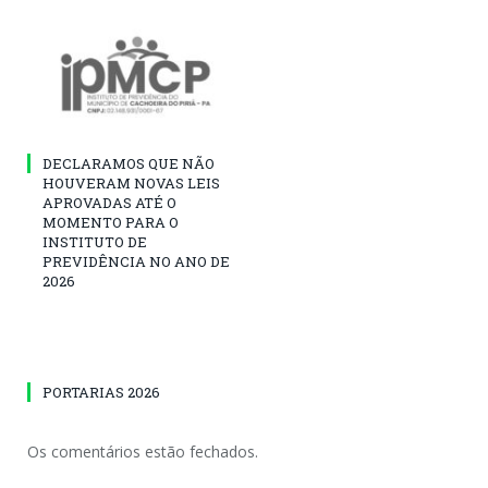
DECLARAMOS QUE NÃO
HOUVERAM NOVAS LEIS
APROVADAS ATÉ O
MOMENTO PARA O
INSTITUTO DE
PREVIDÊNCIA NO ANO DE
2026
PORTARIAS 2026
Os comentários estão fechados.