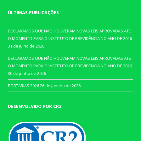
ÚLTIMAS PUBLICAÇÕES
DECLARAMOS QUE NÃO HOUVERAM NOVAS LEIS APROVADAS ATÉ
O MOMENTO PARA O INSTITUTO DE PREVIDÊNCIA NO ANO DE 2026
31 de julho de 2026
DECLARAMOS QUE NÃO HOUVERAM NOVAS LEIS APROVADAS ATÉ
O MOMENTO PARA O INSTITUTO DE PREVIDÊNCIA NO ANO DE 2026
30 de junho de 2026
PORTARIAS 2026
26 de janeiro de 2026
DESENVOLVIDO POR CR2