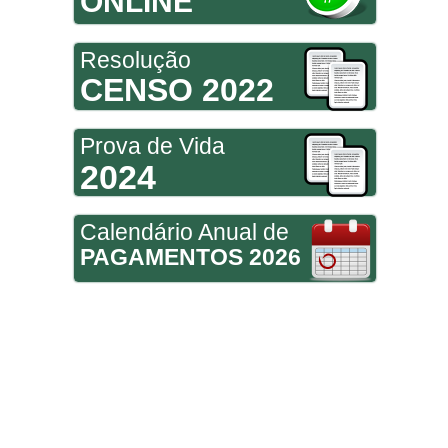
ONLINE
Resolução
CENSO 2022
Prova de Vida
2024
Calendário Anual de
PAGAMENTOS 2026