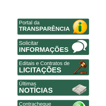
Portal da
TRANSPARÊNCIA
Solicitar
INFORMAÇÕES
Editais e Contratos de
LICITAÇÕES
Últimas
NOTÍCIAS
Contracheque