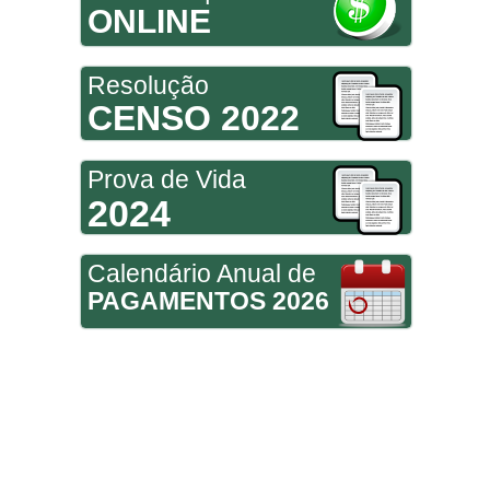
ONLINE
Resolução
CENSO 2022
Prova de Vida
2024
Calendário Anual de
PAGAMENTOS 2026