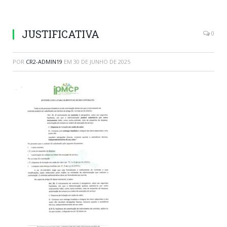
JUSTIFICATIVA
0
POR
CR2-ADMIN19
EM
30 DE JUNHO DE 2025