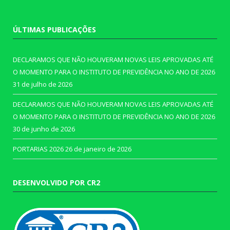
ÚLTIMAS PUBLICAÇÕES
DECLARAMOS QUE NÃO HOUVERAM NOVAS LEIS APROVADAS ATÉ
O MOMENTO PARA O INSTITUTO DE PREVIDÊNCIA NO ANO DE 2026
31 de julho de 2026
DECLARAMOS QUE NÃO HOUVERAM NOVAS LEIS APROVADAS ATÉ
O MOMENTO PARA O INSTITUTO DE PREVIDÊNCIA NO ANO DE 2026
30 de junho de 2026
PORTARIAS 2026
26 de janeiro de 2026
DESENVOLVIDO POR CR2