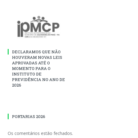
DECLARAMOS QUE NÃO
HOUVERAM NOVAS LEIS
APROVADAS ATÉ O
MOMENTO PARA O
INSTITUTO DE
PREVIDÊNCIA NO ANO DE
2026
PORTARIAS 2026
Os comentários estão fechados.