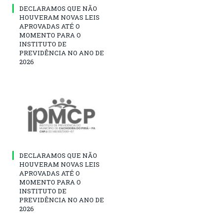
DECLARAMOS QUE NÃO
HOUVERAM NOVAS LEIS
APROVADAS ATÉ O
MOMENTO PARA O
INSTITUTO DE
PREVIDÊNCIA NO ANO DE
2026
DECLARAMOS QUE NÃO
HOUVERAM NOVAS LEIS
APROVADAS ATÉ O
MOMENTO PARA O
INSTITUTO DE
PREVIDÊNCIA NO ANO DE
2026