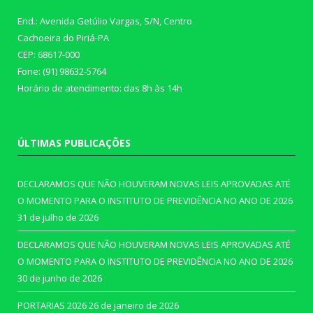
End.: Avenida Getúlio Vargas, S/N, Centro
Cachoeira do Piriá-PA
CEP: 68617-000
Fone: (91) 98632-5764
Horário de atendimento: das 8h às 14h
ÚLTIMAS PUBLICAÇÕES
DECLARAMOS QUE NÃO HOUVERAM NOVAS LEIS APROVADAS ATÉ
O MOMENTO PARA O INSTITUTO DE PREVIDÊNCIA NO ANO DE 2026
31 de julho de 2026
DECLARAMOS QUE NÃO HOUVERAM NOVAS LEIS APROVADAS ATÉ
O MOMENTO PARA O INSTITUTO DE PREVIDÊNCIA NO ANO DE 2026
30 de junho de 2026
PORTARIAS 2026
26 de janeiro de 2026