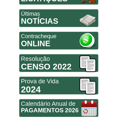
Últimas
NOTÍCIAS
Contracheque
ONLINE
Resolução
CENSO 2022
Prova de Vida
2024
Calendário Anual de
PAGAMENTOS 2026