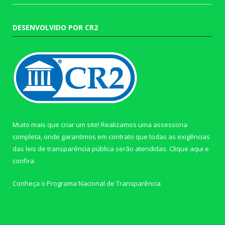
DESENVOLVIDO POR CR2
Muito mais que criar um site! Realizamos uma assessoria
completa, onde garantimos em contrato que todas as exigências
das leis de transparência pública serão atendidas. Clique aqui e
confira.
Conheça o
Programa Nacional de Transparência