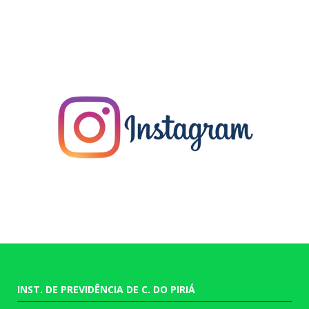
INST. DE PREVIDÊNCIA DE C. DO PIRIÁ