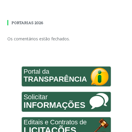
PORTARIAS 2026
Os comentários estão fechados.
Portal da
TRANSPARÊNCIA
Solicitar
INFORMAÇÕES
Editais e Contratos de
LICITAÇÕES