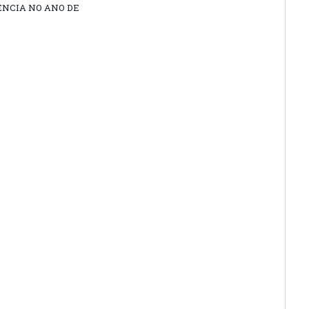
ÊNCIA NO ANO DE