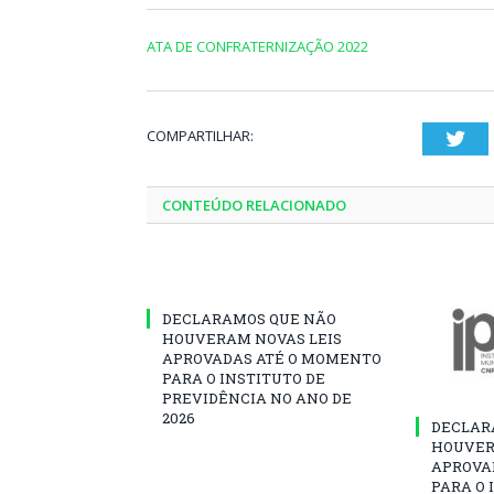
ATA DE CONFRATERNIZAÇÃO 2022
COMPARTILHAR:
Twi
CONTEÚDO RELACIONADO
DECLARAMOS QUE NÃO
HOUVERAM NOVAS LEIS
APROVADAS ATÉ O MOMENTO
PARA O INSTITUTO DE
PREVIDÊNCIA NO ANO DE
2026
DECLAR
HOUVER
APROVA
PARA O 