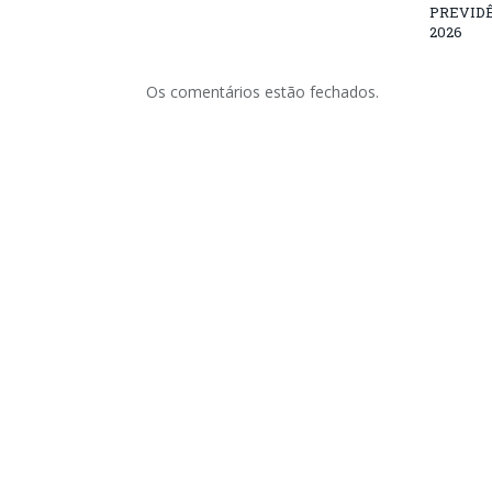
PREVID
2026
Os comentários estão fechados.