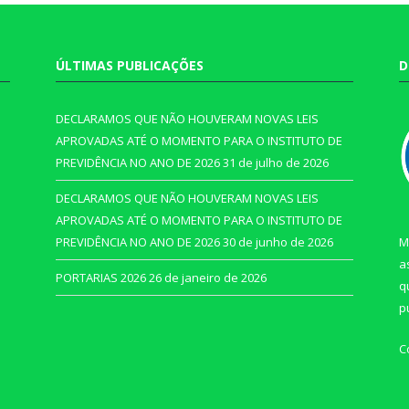
ÚLTIMAS PUBLICAÇÕES
D
DECLARAMOS QUE NÃO HOUVERAM NOVAS LEIS
APROVADAS ATÉ O MOMENTO PARA O INSTITUTO DE
PREVIDÊNCIA NO ANO DE 2026
31 de julho de 2026
DECLARAMOS QUE NÃO HOUVERAM NOVAS LEIS
APROVADAS ATÉ O MOMENTO PARA O INSTITUTO DE
PREVIDÊNCIA NO ANO DE 2026
30 de junho de 2026
M
a
PORTARIAS 2026
26 de janeiro de 2026
q
p
C