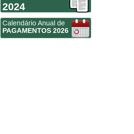
2024
Calendário Anual de
PAGAMENTOS 2026