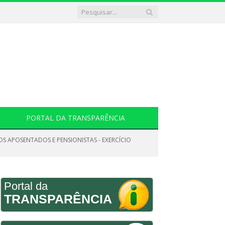
PORTAL DA TRANSPARÊNCIA
S APOSENTADOS E PENSIONISTAS - EXERCÍCIO
Portal da
TRANSPARÊNCIA