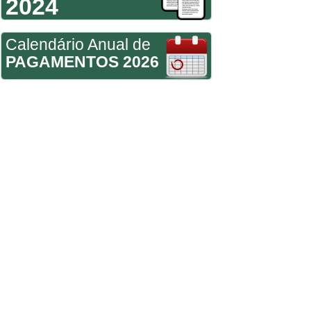
2024
Calendário Anual de
PAGAMENTOS 2026