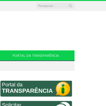
PORTAL DA TRANSPARÊNCIA
Portal da
TRANSPARÊNCIA
Solicitar