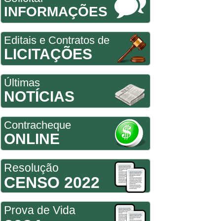
INFORMAÇÕES
Editais e Contratos de
LICITAÇÕES
Últimas
NOTÍCIAS
Contracheque
ONLINE
Resolução
CENSO 2022
Prova de Vida