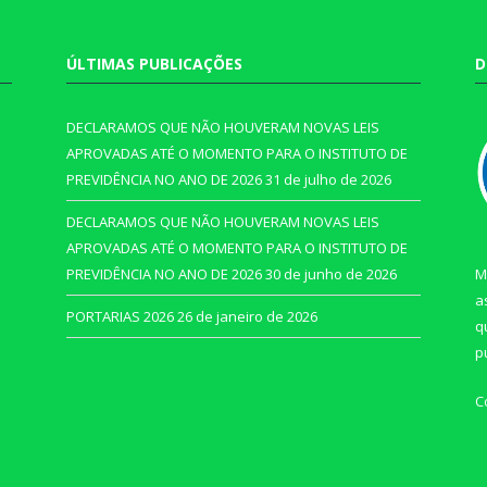
ÚLTIMAS PUBLICAÇÕES
D
DECLARAMOS QUE NÃO HOUVERAM NOVAS LEIS
APROVADAS ATÉ O MOMENTO PARA O INSTITUTO DE
PREVIDÊNCIA NO ANO DE 2026
31 de julho de 2026
DECLARAMOS QUE NÃO HOUVERAM NOVAS LEIS
APROVADAS ATÉ O MOMENTO PARA O INSTITUTO DE
PREVIDÊNCIA NO ANO DE 2026
30 de junho de 2026
M
a
PORTARIAS 2026
26 de janeiro de 2026
q
p
C