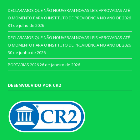
DECLARAMOS QUE NÃO HOUVERAM NOVAS LEIS APROVADAS ATÉ
O MOMENTO PARA O INSTITUTO DE PREVIDÊNCIA NO ANO DE 2026
31 de julho de 2026
DECLARAMOS QUE NÃO HOUVERAM NOVAS LEIS APROVADAS ATÉ
O MOMENTO PARA O INSTITUTO DE PREVIDÊNCIA NO ANO DE 2026
30 de junho de 2026
PORTARIAS 2026
26 de janeiro de 2026
DESENVOLVIDO POR CR2