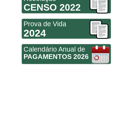
CENSO 2022
Prova de Vida
2024
Calendário Anual de
PAGAMENTOS 2026