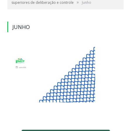
»
superiores de deliberação e controle
Junho
JUNHO