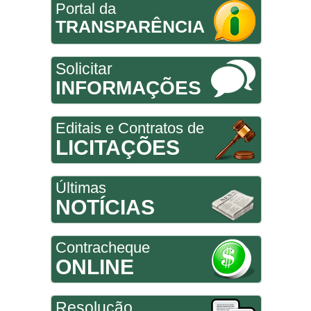
Portal da
TRANSPARÊNCIA
Solicitar
INFORMAÇÕES
Editais e Contratos de
LICITAÇÕES
Últimas
NOTÍCIAS
Contracheque
ONLINE
Resolução