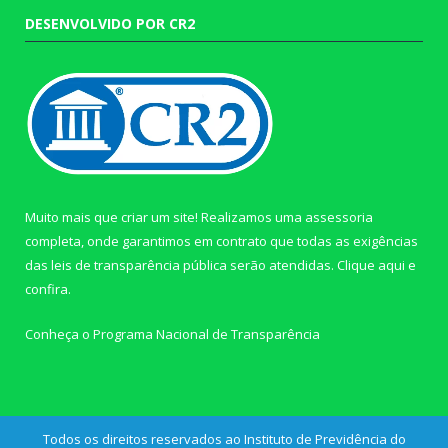
DESENVOLVIDO POR CR2
Muito mais que criar um site! Realizamos uma assessoria
completa, onde garantimos em contrato que todas as exigências
das leis de transparência pública serão atendidas. Clique aqui e
confira.
Conheça o
Programa Nacional de Transparência
Todos os direitos reservados ao Instituto de Previdência do