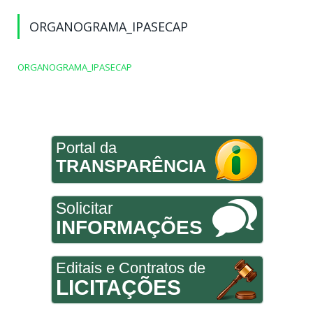
ORGANOGRAMA_IPASECAP
ORGANOGRAMA_IPASECAP
Portal da
TRANSPARÊNCIA
Solicitar
INFORMAÇÕES
Editais e Contratos de
LICITAÇÕES