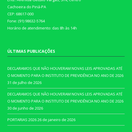
Cachoeira do Piriá-PA
CEP: 68617-000
Fone: (91) 98632-5764
Horário de atendimento: das 8h às 14h
ÚLTIMAS PUBLICAÇÕES
DECLARAMOS QUE NÃO HOUVERAM NOVAS LEIS APROVADAS ATÉ
O MOMENTO PARA O INSTITUTO DE PREVIDÊNCIA NO ANO DE 2026
31 de julho de 2026
DECLARAMOS QUE NÃO HOUVERAM NOVAS LEIS APROVADAS ATÉ
O MOMENTO PARA O INSTITUTO DE PREVIDÊNCIA NO ANO DE 2026
30 de junho de 2026
PORTARIAS 2026
26 de janeiro de 2026