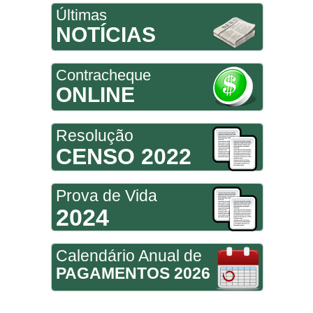
Últimas
NOTÍCIAS
Contracheque
ONLINE
Resolução
CENSO 2022
Prova de Vida
2024
Calendário Anual de
PAGAMENTOS 2026