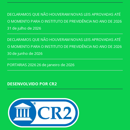
DECLARAMOS QUE NÃO HOUVERAM NOVAS LEIS APROVADAS ATÉ
O MOMENTO PARA O INSTITUTO DE PREVIDÊNCIA NO ANO DE 2026
31 de julho de 2026
DECLARAMOS QUE NÃO HOUVERAM NOVAS LEIS APROVADAS ATÉ
O MOMENTO PARA O INSTITUTO DE PREVIDÊNCIA NO ANO DE 2026
30 de junho de 2026
PORTARIAS 2026
26 de janeiro de 2026
DESENVOLVIDO POR CR2