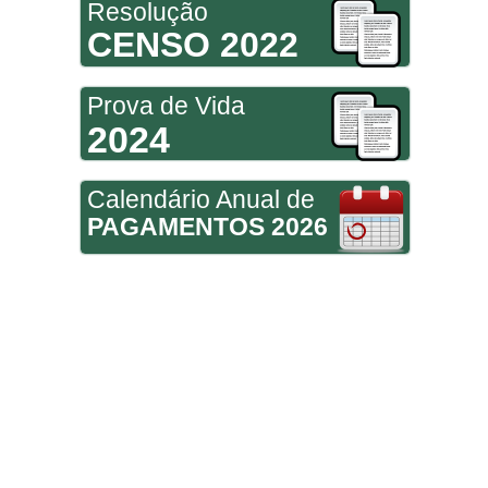
Resolução
CENSO 2022
Prova de Vida
2024
Calendário Anual de
PAGAMENTOS 2026