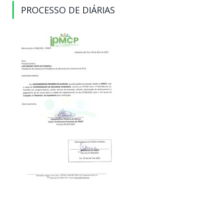
PROCESSO DE DIÁRIAS