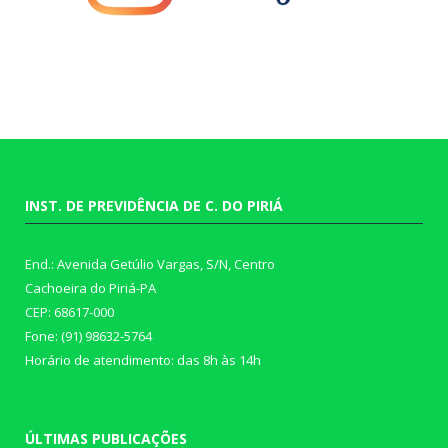
INST. DE PREVIDÊNCIA DE C. DO PIRIÁ
End.: Avenida Getúlio Vargas, S/N, Centro
Cachoeira do Piriá-PA
CEP: 68617-000
Fone: (91) 98632-5764
Horário de atendimento: das 8h às 14h
ÚLTIMAS PUBLICAÇÕES