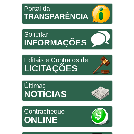
Portal da
TRANSPARÊNCIA
Solicitar
INFORMAÇÕES
Editais e Contratos de
LICITAÇÕES
Últimas
NOTÍCIAS
Contracheque
ONLINE