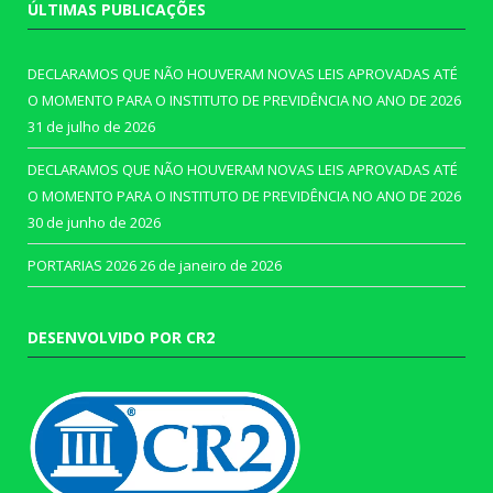
ÚLTIMAS PUBLICAÇÕES
DECLARAMOS QUE NÃO HOUVERAM NOVAS LEIS APROVADAS ATÉ
O MOMENTO PARA O INSTITUTO DE PREVIDÊNCIA NO ANO DE 2026
31 de julho de 2026
DECLARAMOS QUE NÃO HOUVERAM NOVAS LEIS APROVADAS ATÉ
O MOMENTO PARA O INSTITUTO DE PREVIDÊNCIA NO ANO DE 2026
30 de junho de 2026
PORTARIAS 2026
26 de janeiro de 2026
DESENVOLVIDO POR CR2