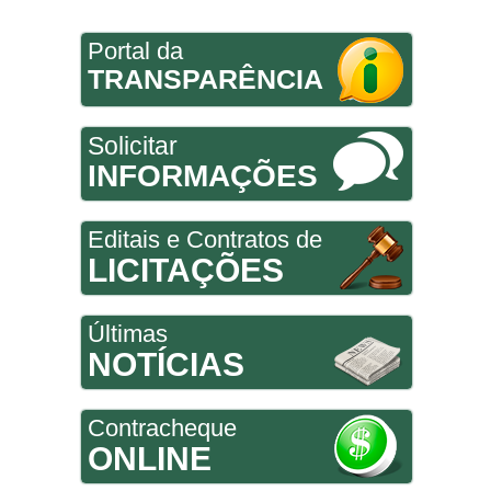
Portal da
TRANSPARÊNCIA
Solicitar
INFORMAÇÕES
Editais e Contratos de
LICITAÇÕES
Últimas
NOTÍCIAS
Contracheque
ONLINE