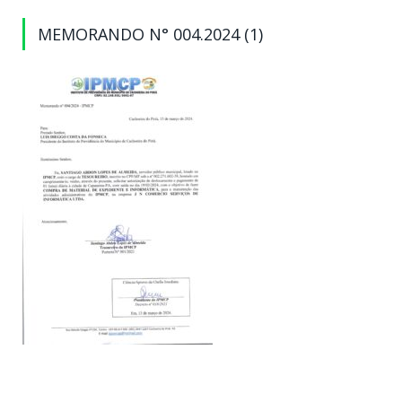
MEMORANDO N° 004.2024 (1)