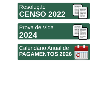
Resolução
CENSO 2022
Prova de Vida
2024
Calendário Anual de
PAGAMENTOS 2026