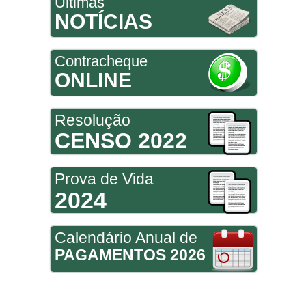
Últimas
NOTÍCIAS
Contracheque
ONLINE
Resolução
CENSO 2022
Prova de Vida
2024
Calendário Anual de
PAGAMENTOS 2026