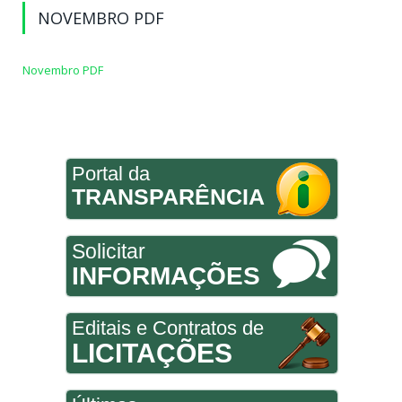
NOVEMBRO PDF
Novembro PDF
Portal da
TRANSPARÊNCIA
Solicitar
INFORMAÇÕES
Editais e Contratos de
LICITAÇÕES