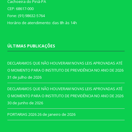
Cachoeira do Piriá-PA
CEP: 68617-000
Fone: (91) 98632-5764
Horário de atendimento: das 8h às 14h
ÚLTIMAS PUBLICAÇÕES
DECLARAMOS QUE NÃO HOUVERAM NOVAS LEIS APROVADAS ATÉ
O MOMENTO PARA O INSTITUTO DE PREVIDÊNCIA NO ANO DE 2026
31 de julho de 2026
DECLARAMOS QUE NÃO HOUVERAM NOVAS LEIS APROVADAS ATÉ
O MOMENTO PARA O INSTITUTO DE PREVIDÊNCIA NO ANO DE 2026
30 de junho de 2026
PORTARIAS 2026
26 de janeiro de 2026