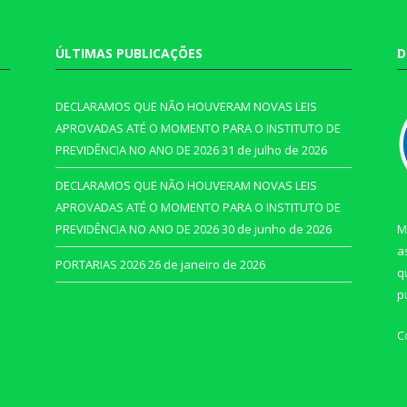
ÚLTIMAS PUBLICAÇÕES
D
DECLARAMOS QUE NÃO HOUVERAM NOVAS LEIS
APROVADAS ATÉ O MOMENTO PARA O INSTITUTO DE
PREVIDÊNCIA NO ANO DE 2026
31 de julho de 2026
DECLARAMOS QUE NÃO HOUVERAM NOVAS LEIS
APROVADAS ATÉ O MOMENTO PARA O INSTITUTO DE
PREVIDÊNCIA NO ANO DE 2026
30 de junho de 2026
M
a
PORTARIAS 2026
26 de janeiro de 2026
q
p
C