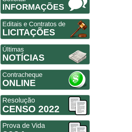
INFORMAÇÕES
Editais e Contratos de
LICITAÇÕES
Últimas
NOTÍCIAS
Contracheque
ONLINE
Resolução
CENSO 2022
Prova de Vida