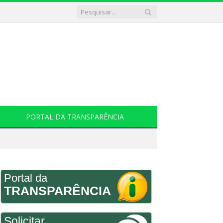
PORTAL DA TRANSPARÊNCIA
Portal da
TRANSPARÊNCIA
Solicitar