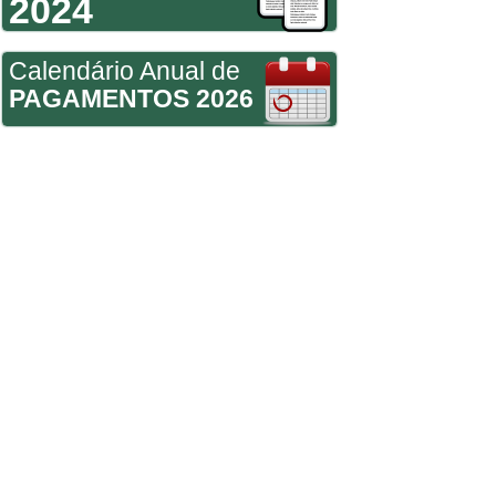
2024
Calendário Anual de
PAGAMENTOS 2026