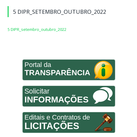
5 DIPR_SETEMBRO_OUTUBRO_2022
5 DIPR_setembro_outubro_2022
Portal da
TRANSPARÊNCIA
Solicitar
INFORMAÇÕES
Editais e Contratos de
LICITAÇÕES