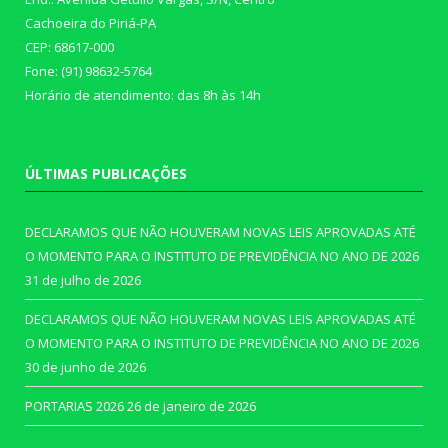
Cachoeira do Piriá-PA
CEP: 68617-000
Fone: (91) 98632-5764
Horário de atendimento: das 8h às 14h
ÚLTIMAS PUBLICAÇÕES
DECLARAMOS QUE NÃO HOUVERAM NOVAS LEIS APROVADAS ATÉ
O MOMENTO PARA O INSTITUTO DE PREVIDÊNCIA NO ANO DE 2026
31 de julho de 2026
DECLARAMOS QUE NÃO HOUVERAM NOVAS LEIS APROVADAS ATÉ
O MOMENTO PARA O INSTITUTO DE PREVIDÊNCIA NO ANO DE 2026
30 de junho de 2026
PORTARIAS 2026
26 de janeiro de 2026