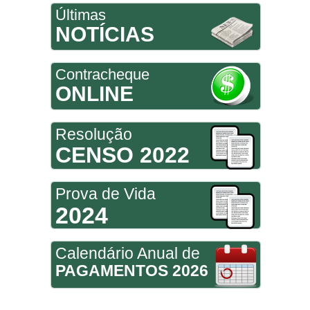
Últimas
NOTÍCIAS
Contracheque
ONLINE
Resolução
CENSO 2022
Prova de Vida
2024
Calendário Anual de
PAGAMENTOS 2026