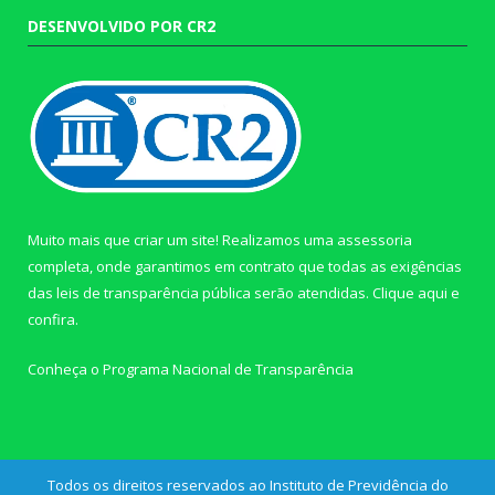
DESENVOLVIDO POR CR2
Muito mais que criar um site! Realizamos uma assessoria
completa, onde garantimos em contrato que todas as exigências
das leis de transparência pública serão atendidas. Clique aqui e
confira.
Conheça o
Programa Nacional de Transparência
Todos os direitos reservados ao Instituto de Previdência do