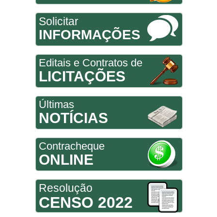
Solicitar
INFORMAÇÕES
Editais e Contratos de
LICITAÇÕES
Últimas
NOTÍCIAS
Contracheque
ONLINE
Resolução
CENSO 2022