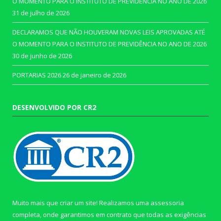
O MOMENTO PARA O INSTITUTO DE PREVIDÊNCIA NO ANO DE 2026
31 de julho de 2026
DECLARAMOS QUE NÃO HOUVERAM NOVAS LEIS APROVADAS ATÉ
O MOMENTO PARA O INSTITUTO DE PREVIDÊNCIA NO ANO DE 2026
30 de junho de 2026
PORTARIAS 2026
26 de janeiro de 2026
DESENVOLVIDO POR CR2
Muito mais que criar um site! Realizamos uma assessoria
completa, onde garantimos em contrato que todas as exigências