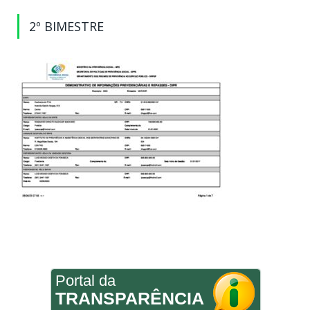
2º BIMESTRE
Portal da
TRANSPARÊNCIA