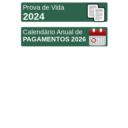
Prova de Vida
2024
Calendário Anual de
PAGAMENTOS 2026