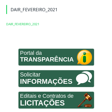
DAIR_FEVEREIRO_2021
DAIR_FEVEREIRO_2021
Portal da
TRANSPARÊNCIA
Solicitar
INFORMAÇÕES
Editais e Contratos de
LICITAÇÕES