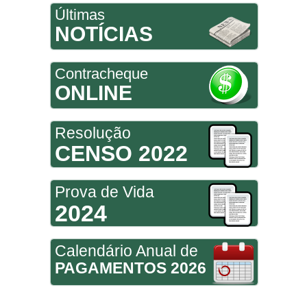
Últimas
NOTÍCIAS
Contracheque
ONLINE
Resolução
CENSO 2022
Prova de Vida
2024
Calendário Anual de
PAGAMENTOS 2026