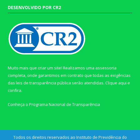
DESENVOLVIDO POR CR2
Muito mais que criar um site! Realizamos uma assessoria
completa, onde garantimos em contrato que todas as exigências
das leis de transparência pública serão atendidas. Clique aqui e
confira.
Conheça o
Programa Nacional de Transparência
Todos os direitos reservados ao Instituto de Previdência do