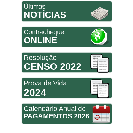
Últimas
NOTÍCIAS
Contracheque
ONLINE
Resolução
CENSO 2022
Prova de Vida
2024
Calendário Anual de
PAGAMENTOS 2026