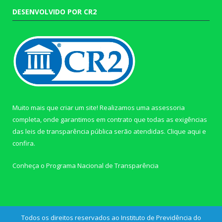
DESENVOLVIDO POR CR2
Muito mais que criar um site! Realizamos uma assessoria
completa, onde garantimos em contrato que todas as exigências
das leis de transparência pública serão atendidas. Clique aqui e
confira.
Conheça o
Programa Nacional de Transparência
Todos os direitos reservados ao Instituto de Previdência do