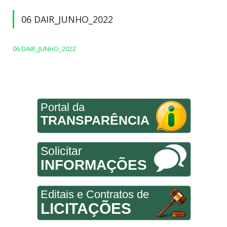
06 DAIR_JUNHO_2022
06 DAIR_JUNHO_2022
Portal da
TRANSPARÊNCIA
Solicitar
INFORMAÇÕES
Editais e Contratos de
LICITAÇÕES