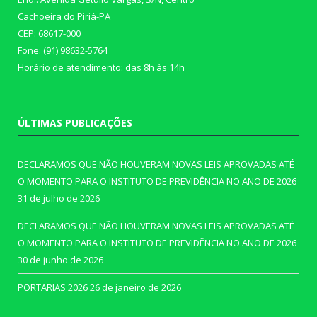
Cachoeira do Piriá-PA
CEP: 68617-000
Fone: (91) 98632-5764
Horário de atendimento: das 8h às 14h
ÚLTIMAS PUBLICAÇÕES
DECLARAMOS QUE NÃO HOUVERAM NOVAS LEIS APROVADAS ATÉ
O MOMENTO PARA O INSTITUTO DE PREVIDÊNCIA NO ANO DE 2026
31 de julho de 2026
DECLARAMOS QUE NÃO HOUVERAM NOVAS LEIS APROVADAS ATÉ
O MOMENTO PARA O INSTITUTO DE PREVIDÊNCIA NO ANO DE 2026
30 de junho de 2026
PORTARIAS 2026
26 de janeiro de 2026