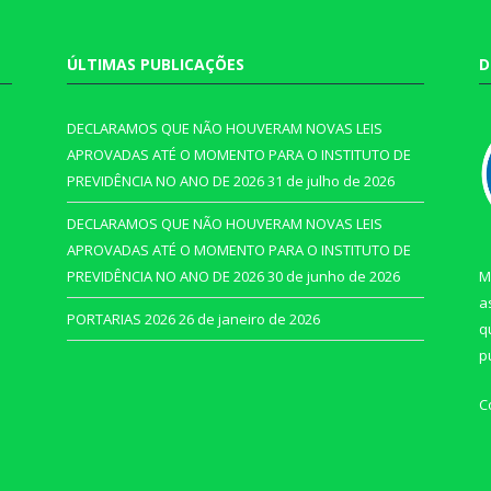
ÚLTIMAS PUBLICAÇÕES
D
DECLARAMOS QUE NÃO HOUVERAM NOVAS LEIS
APROVADAS ATÉ O MOMENTO PARA O INSTITUTO DE
PREVIDÊNCIA NO ANO DE 2026
31 de julho de 2026
DECLARAMOS QUE NÃO HOUVERAM NOVAS LEIS
APROVADAS ATÉ O MOMENTO PARA O INSTITUTO DE
PREVIDÊNCIA NO ANO DE 2026
30 de junho de 2026
M
a
PORTARIAS 2026
26 de janeiro de 2026
q
p
C