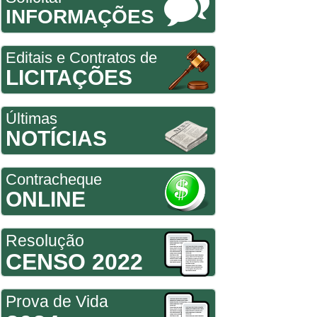
INFORMAÇÕES
Editais e Contratos de
LICITAÇÕES
Últimas
NOTÍCIAS
Contracheque
ONLINE
Resolução
CENSO 2022
Prova de Vida