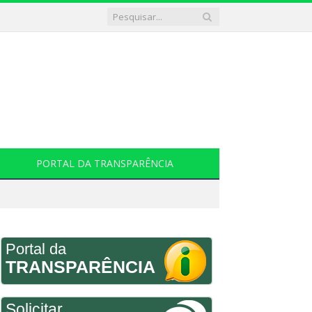
PORTAL DA TRANSPARÊNCIA
Portal da
TRANSPARÊNCIA
Solicitar