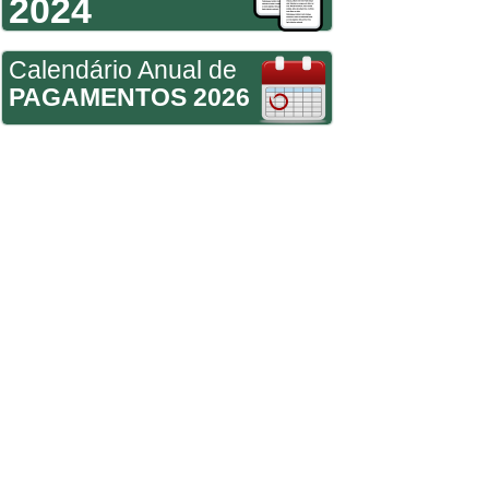
2024
Calendário Anual de
PAGAMENTOS 2026