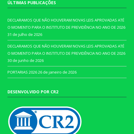
ÚLTIMAS PUBLICAÇÕES
DECLARAMOS QUE NÃO HOUVERAM NOVAS LEIS APROVADAS ATÉ
O MOMENTO PARA O INSTITUTO DE PREVIDÊNCIA NO ANO DE 2026
31 de julho de 2026
DECLARAMOS QUE NÃO HOUVERAM NOVAS LEIS APROVADAS ATÉ
O MOMENTO PARA O INSTITUTO DE PREVIDÊNCIA NO ANO DE 2026
30 de junho de 2026
PORTARIAS 2026
26 de janeiro de 2026
DESENVOLVIDO POR CR2