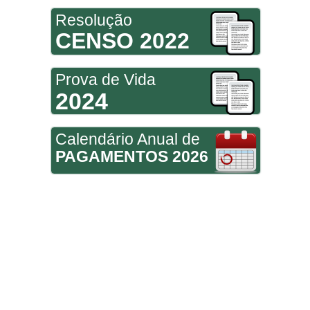
Resolução
CENSO 2022
Prova de Vida
2024
Calendário Anual de
PAGAMENTOS 2026