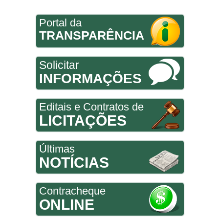
Portal da
TRANSPARÊNCIA
Solicitar
INFORMAÇÕES
Editais e Contratos de
LICITAÇÕES
Últimas
NOTÍCIAS
Contracheque
ONLINE