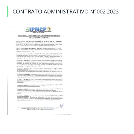
CONTRATO ADMINISTRATIVO N°002.2023