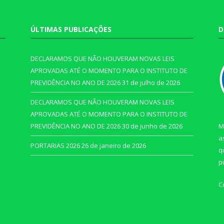
ÚLTIMAS PUBLICAÇÕES
D
DECLARAMOS QUE NÃO HOUVERAM NOVAS LEIS
APROVADAS ATÉ O MOMENTO PARA O INSTITUTO DE
PREVIDÊNCIA NO ANO DE 2026
31 de julho de 2026
DECLARAMOS QUE NÃO HOUVERAM NOVAS LEIS
APROVADAS ATÉ O MOMENTO PARA O INSTITUTO DE
PREVIDÊNCIA NO ANO DE 2026
30 de junho de 2026
M
a
PORTARIAS 2026
26 de janeiro de 2026
q
p
C