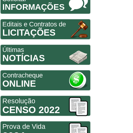
INFORMAÇÕES
Editais e Contratos de
LICITAÇÕES
Últimas
NOTÍCIAS
Contracheque
ONLINE
Resolução
CENSO 2022
Prova de Vida