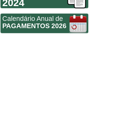
2024
Calendário Anual de
PAGAMENTOS 2026