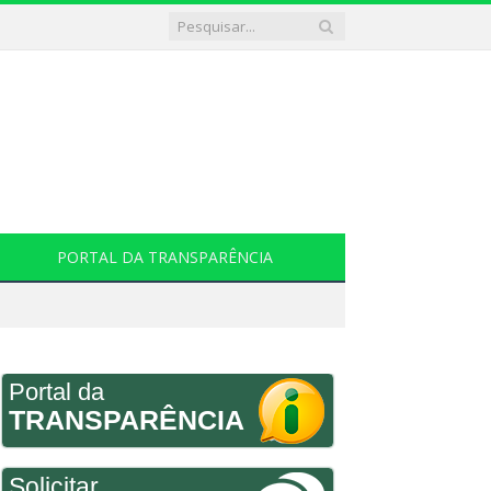
PORTAL DA TRANSPARÊNCIA
Portal da
TRANSPARÊNCIA
Solicitar