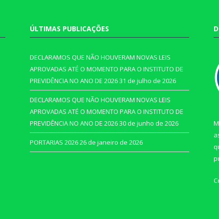
ÚLTIMAS PUBLICAÇÕES
D
DECLARAMOS QUE NÃO HOUVERAM NOVAS LEIS
APROVADAS ATÉ O MOMENTO PARA O INSTITUTO DE
PREVIDÊNCIA NO ANO DE 2026
31 de julho de 2026
DECLARAMOS QUE NÃO HOUVERAM NOVAS LEIS
APROVADAS ATÉ O MOMENTO PARA O INSTITUTO DE
PREVIDÊNCIA NO ANO DE 2026
30 de junho de 2026
M
a
PORTARIAS 2026
26 de janeiro de 2026
q
p
C