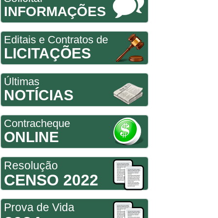
INFORMAÇÕES
Editais e Contratos de
LICITAÇÕES
Últimas
NOTÍCIAS
Contracheque
ONLINE
Resolução
CENSO 2022
Prova de Vida