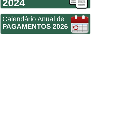
2024
Calendário Anual de
PAGAMENTOS 2026