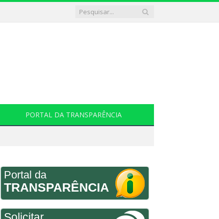
PORTAL DA TRANSPARÊNCIA
Portal da
TRANSPARÊNCIA
Solicitar