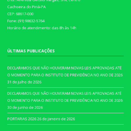
Cachoeira do Piriá-PA
CEP: 68617-000
Fone: (91) 98632-5764
Horário de atendimento: das 8h às 14h
ÚLTIMAS PUBLICAÇÕES
DECLARAMOS QUE NÃO HOUVERAM NOVAS LEIS APROVADAS ATÉ
O MOMENTO PARA O INSTITUTO DE PREVIDÊNCIA NO ANO DE 2026
31 de julho de 2026
DECLARAMOS QUE NÃO HOUVERAM NOVAS LEIS APROVADAS ATÉ
O MOMENTO PARA O INSTITUTO DE PREVIDÊNCIA NO ANO DE 2026
30 de junho de 2026
PORTARIAS 2026
26 de janeiro de 2026