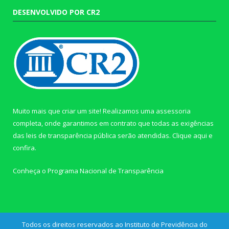
DESENVOLVIDO POR CR2
Muito mais que criar um site! Realizamos uma assessoria
completa, onde garantimos em contrato que todas as exigências
das leis de transparência pública serão atendidas. Clique aqui e
confira.
Conheça o
Programa Nacional de Transparência
Todos os direitos reservados ao Instituto de Previdência do