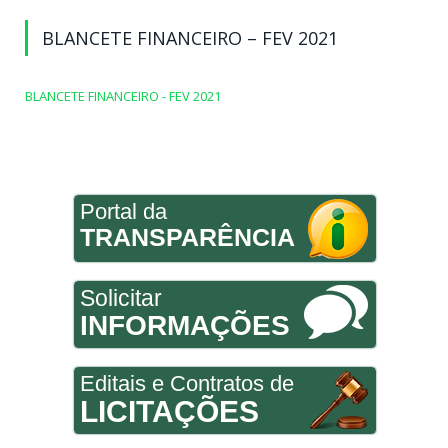
BLANCETE FINANCEIRO – FEV 2021
BLANCETE FINANCEIRO - FEV 2021
Portal da
TRANSPARÊNCIA
Solicitar
INFORMAÇÕES
Editais e Contratos de
LICITAÇÕES