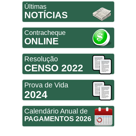
Últimas
NOTÍCIAS
Contracheque
ONLINE
Resolução
CENSO 2022
Prova de Vida
2024
Calendário Anual de
PAGAMENTOS 2026