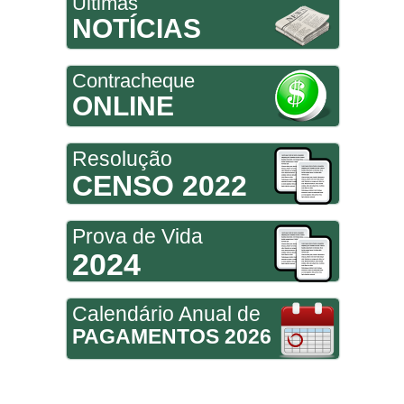
Últimas
NOTÍCIAS
Contracheque
ONLINE
Resolução
CENSO 2022
Prova de Vida
2024
Calendário Anual de
PAGAMENTOS 2026