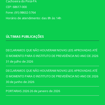
Cachoeira do Piriá-PA
CEP: 68617-000
Fone: (91) 98632-5764
Horário de atendimento: das 8h às 14h
ÚLTIMAS PUBLICAÇÕES
DECLARAMOS QUE NÃO HOUVERAM NOVAS LEIS APROVADAS ATÉ
O MOMENTO PARA O INSTITUTO DE PREVIDÊNCIA NO ANO DE 2026
31 de julho de 2026
DECLARAMOS QUE NÃO HOUVERAM NOVAS LEIS APROVADAS ATÉ
O MOMENTO PARA O INSTITUTO DE PREVIDÊNCIA NO ANO DE 2026
30 de junho de 2026
PORTARIAS 2026
26 de janeiro de 2026