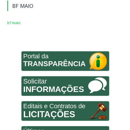
BF MAIO
bf maio
Portal da
TRANSPARÊNCIA
Solicitar
INFORMAÇÕES
Editais e Contratos de
LICITAÇÕES