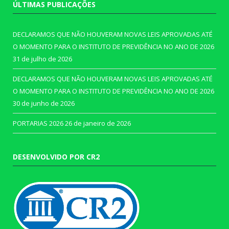
ÚLTIMAS PUBLICAÇÕES
DECLARAMOS QUE NÃO HOUVERAM NOVAS LEIS APROVADAS ATÉ
O MOMENTO PARA O INSTITUTO DE PREVIDÊNCIA NO ANO DE 2026
31 de julho de 2026
DECLARAMOS QUE NÃO HOUVERAM NOVAS LEIS APROVADAS ATÉ
O MOMENTO PARA O INSTITUTO DE PREVIDÊNCIA NO ANO DE 2026
30 de junho de 2026
PORTARIAS 2026
26 de janeiro de 2026
DESENVOLVIDO POR CR2