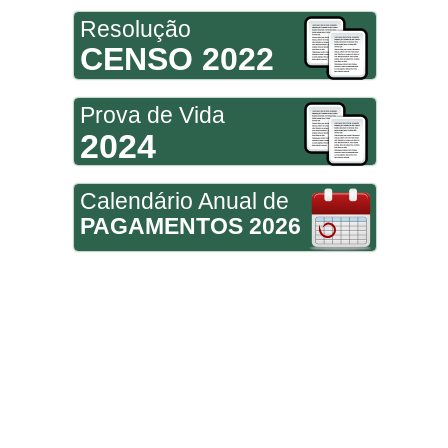
Resolução
CENSO 2022
Prova de Vida
2024
Calendário Anual de
PAGAMENTOS 2026