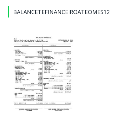
BALANCETEFINANCEIROATEOMES12