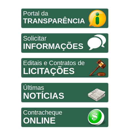
Portal da
TRANSPARÊNCIA
Solicitar
INFORMAÇÕES
Editais e Contratos de
LICITAÇÕES
Últimas
NOTÍCIAS
Contracheque
ONLINE