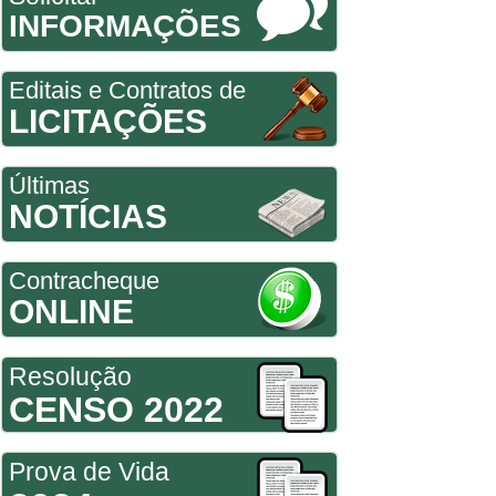
INFORMAÇÕES
Editais e Contratos de
LICITAÇÕES
Últimas
NOTÍCIAS
Contracheque
ONLINE
Resolução
CENSO 2022
Prova de Vida