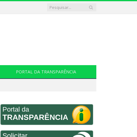
PORTAL DA TRANSPARÊNCIA
Portal da
TRANSPARÊNCIA
Solicitar