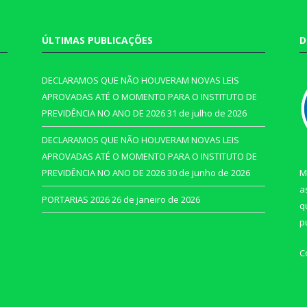
ÚLTIMAS PUBLICAÇÕES
D
DECLARAMOS QUE NÃO HOUVERAM NOVAS LEIS
APROVADAS ATÉ O MOMENTO PARA O INSTITUTO DE
PREVIDÊNCIA NO ANO DE 2026
31 de julho de 2026
DECLARAMOS QUE NÃO HOUVERAM NOVAS LEIS
APROVADAS ATÉ O MOMENTO PARA O INSTITUTO DE
PREVIDÊNCIA NO ANO DE 2026
30 de junho de 2026
M
a
PORTARIAS 2026
26 de janeiro de 2026
q
p
C