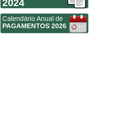
2024
Calendário Anual de
PAGAMENTOS 2026