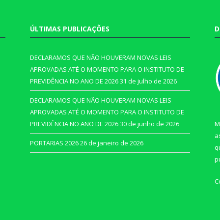
ÚLTIMAS PUBLICAÇÕES
D
DECLARAMOS QUE NÃO HOUVERAM NOVAS LEIS
APROVADAS ATÉ O MOMENTO PARA O INSTITUTO DE
PREVIDÊNCIA NO ANO DE 2026
31 de julho de 2026
DECLARAMOS QUE NÃO HOUVERAM NOVAS LEIS
APROVADAS ATÉ O MOMENTO PARA O INSTITUTO DE
PREVIDÊNCIA NO ANO DE 2026
30 de junho de 2026
M
a
PORTARIAS 2026
26 de janeiro de 2026
q
p
C