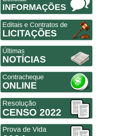
INFORMAÇÕES
Editais e Contratos de
LICITAÇÕES
Últimas
NOTÍCIAS
Contracheque
ONLINE
Resolução
CENSO 2022
Prova de Vida