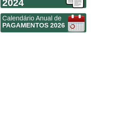
2024
Calendário Anual de
PAGAMENTOS 2026