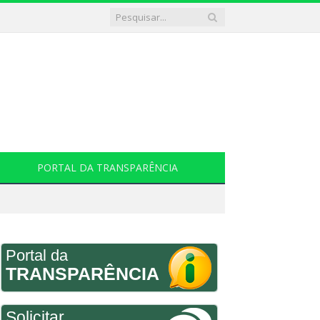
PORTAL DA TRANSPARÊNCIA
Portal da
TRANSPARÊNCIA
Solicitar