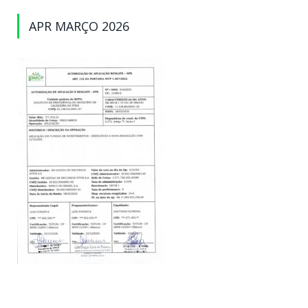
APR MARÇO 2026