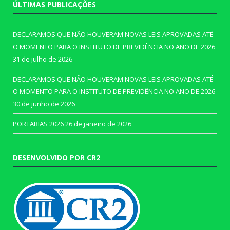
ÚLTIMAS PUBLICAÇÕES
DECLARAMOS QUE NÃO HOUVERAM NOVAS LEIS APROVADAS ATÉ
O MOMENTO PARA O INSTITUTO DE PREVIDÊNCIA NO ANO DE 2026
31 de julho de 2026
DECLARAMOS QUE NÃO HOUVERAM NOVAS LEIS APROVADAS ATÉ
O MOMENTO PARA O INSTITUTO DE PREVIDÊNCIA NO ANO DE 2026
30 de junho de 2026
PORTARIAS 2026
26 de janeiro de 2026
DESENVOLVIDO POR CR2