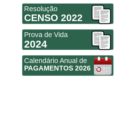
Resolução
CENSO 2022
Prova de Vida
2024
Calendário Anual de
PAGAMENTOS 2026