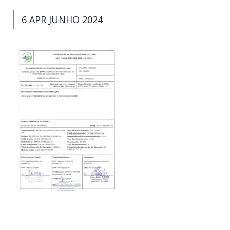
6 APR JUNHO 2024