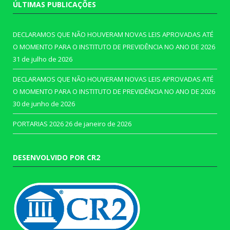
ÚLTIMAS PUBLICAÇÕES
DECLARAMOS QUE NÃO HOUVERAM NOVAS LEIS APROVADAS ATÉ
O MOMENTO PARA O INSTITUTO DE PREVIDÊNCIA NO ANO DE 2026
31 de julho de 2026
DECLARAMOS QUE NÃO HOUVERAM NOVAS LEIS APROVADAS ATÉ
O MOMENTO PARA O INSTITUTO DE PREVIDÊNCIA NO ANO DE 2026
30 de junho de 2026
PORTARIAS 2026
26 de janeiro de 2026
DESENVOLVIDO POR CR2