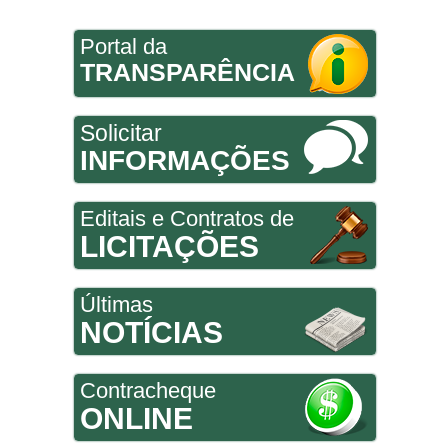
Portal da
TRANSPARÊNCIA
Solicitar
INFORMAÇÕES
Editais e Contratos de
LICITAÇÕES
Últimas
NOTÍCIAS
Contracheque
ONLINE