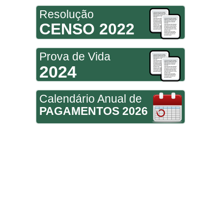
Resolução
CENSO 2022
Prova de Vida
2024
Calendário Anual de
PAGAMENTOS 2026