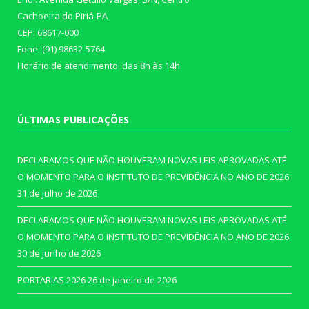
Cachoeira do Piriá-PA
CEP: 68617-000
Fone: (91) 98632-5764
Horário de atendimento: das 8h às 14h
ÚLTIMAS PUBLICAÇÕES
DECLARAMOS QUE NÃO HOUVERAM NOVAS LEIS APROVADAS ATÉ
O MOMENTO PARA O INSTITUTO DE PREVIDÊNCIA NO ANO DE 2026
31 de julho de 2026
DECLARAMOS QUE NÃO HOUVERAM NOVAS LEIS APROVADAS ATÉ
O MOMENTO PARA O INSTITUTO DE PREVIDÊNCIA NO ANO DE 2026
30 de junho de 2026
PORTARIAS 2026
26 de janeiro de 2026