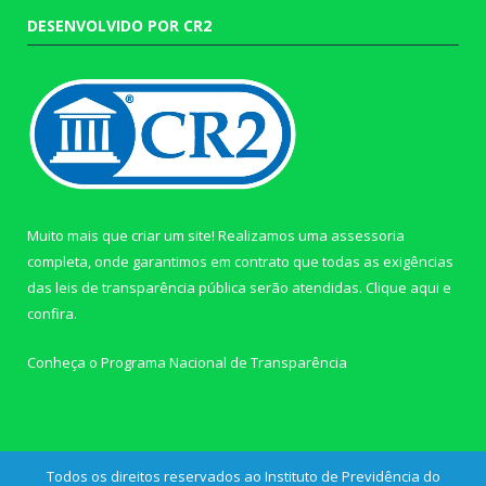
DESENVOLVIDO POR CR2
Muito mais que criar um site! Realizamos uma assessoria
completa, onde garantimos em contrato que todas as exigências
das leis de transparência pública serão atendidas. Clique aqui e
confira.
Conheça o
Programa Nacional de Transparência
Todos os direitos reservados ao Instituto de Previdência do