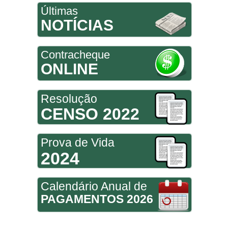
Últimas
NOTÍCIAS
Contracheque
ONLINE
Resolução
CENSO 2022
Prova de Vida
2024
Calendário Anual de
PAGAMENTOS 2026