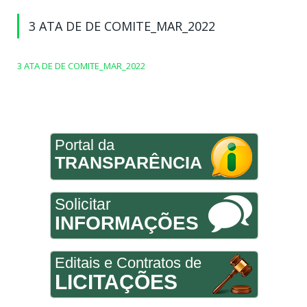
3 ATA DE DE COMITE_MAR_2022
3 ATA DE DE COMITE_MAR_2022
Portal da
TRANSPARÊNCIA
Solicitar
INFORMAÇÕES
Editais e Contratos de
LICITAÇÕES