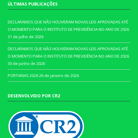
ÚLTIMAS PUBLICAÇÕES
DECLARAMOS QUE NÃO HOUVERAM NOVAS LEIS APROVADAS ATÉ
O MOMENTO PARA O INSTITUTO DE PREVIDÊNCIA NO ANO DE 2026
31 de julho de 2026
DECLARAMOS QUE NÃO HOUVERAM NOVAS LEIS APROVADAS ATÉ
O MOMENTO PARA O INSTITUTO DE PREVIDÊNCIA NO ANO DE 2026
30 de junho de 2026
PORTARIAS 2026
26 de janeiro de 2026
DESENVOLVIDO POR CR2