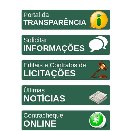
Portal da
TRANSPARÊNCIA
Solicitar
INFORMAÇÕES
Editais e Contratos de
LICITAÇÕES
Últimas
NOTÍCIAS
Contracheque
ONLINE