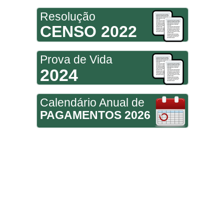
Resolução
CENSO 2022
Prova de Vida
2024
Calendário Anual de
PAGAMENTOS 2026