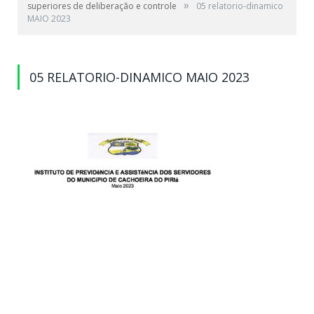
»
superiores de deliberação e controle
05 relatorio-dinamico
MAIO 2023
05 RELATORIO-DINAMICO MAIO 2023