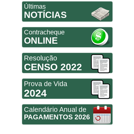
Últimas
NOTÍCIAS
Contracheque
ONLINE
Resolução
CENSO 2022
Prova de Vida
2024
Calendário Anual de
PAGAMENTOS 2026