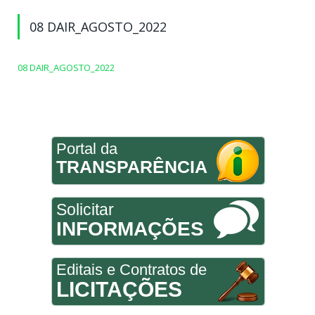
08 DAIR_AGOSTO_2022
08 DAIR_AGOSTO_2022
Portal da
TRANSPARÊNCIA
Solicitar
INFORMAÇÕES
Editais e Contratos de
LICITAÇÕES