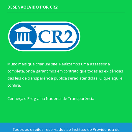
DESENVOLVIDO POR CR2
Muito mais que criar um site! Realizamos uma assessoria
completa, onde garantimos em contrato que todas as exigências
das leis de transparência pública serão atendidas. Clique aqui e
confira.
Conheça o
Programa Nacional de Transparência
Todos os direitos reservados ao Instituto de Previdência do