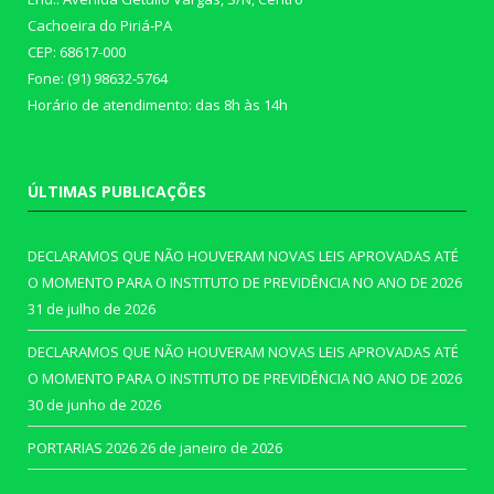
Cachoeira do Piriá-PA
CEP: 68617-000
Fone: (91) 98632-5764
Horário de atendimento: das 8h às 14h
ÚLTIMAS PUBLICAÇÕES
DECLARAMOS QUE NÃO HOUVERAM NOVAS LEIS APROVADAS ATÉ
O MOMENTO PARA O INSTITUTO DE PREVIDÊNCIA NO ANO DE 2026
31 de julho de 2026
DECLARAMOS QUE NÃO HOUVERAM NOVAS LEIS APROVADAS ATÉ
O MOMENTO PARA O INSTITUTO DE PREVIDÊNCIA NO ANO DE 2026
30 de junho de 2026
PORTARIAS 2026
26 de janeiro de 2026