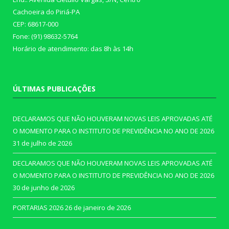
Cachoeira do Piriá-PA
CEP: 68617-000
Fone: (91) 98632-5764
Horário de atendimento: das 8h às 14h
ÚLTIMAS PUBLICAÇÕES
DECLARAMOS QUE NÃO HOUVERAM NOVAS LEIS APROVADAS ATÉ
O MOMENTO PARA O INSTITUTO DE PREVIDÊNCIA NO ANO DE 2026
31 de julho de 2026
DECLARAMOS QUE NÃO HOUVERAM NOVAS LEIS APROVADAS ATÉ
O MOMENTO PARA O INSTITUTO DE PREVIDÊNCIA NO ANO DE 2026
30 de junho de 2026
PORTARIAS 2026
26 de janeiro de 2026