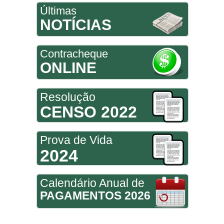
Últimas
NOTÍCIAS
Contracheque
ONLINE
Resolução
CENSO 2022
Prova de Vida
2024
Calendário Anual de
PAGAMENTOS 2026