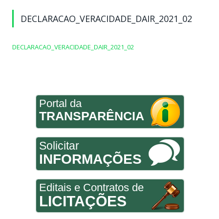
DECLARACAO_VERACIDADE_DAIR_2021_02
DECLARACAO_VERACIDADE_DAIR_2021_02
Portal da
TRANSPARÊNCIA
Solicitar
INFORMAÇÕES
Editais e Contratos de
LICITAÇÕES