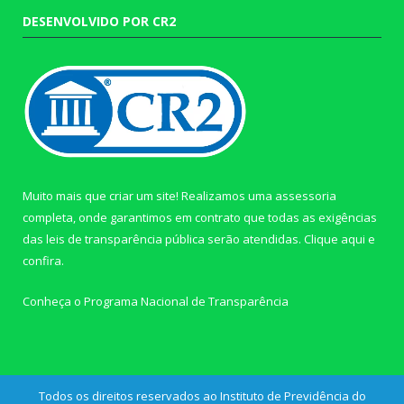
DESENVOLVIDO POR CR2
Muito mais que criar um site! Realizamos uma assessoria
completa, onde garantimos em contrato que todas as exigências
das leis de transparência pública serão atendidas. Clique aqui e
confira.
Conheça o
Programa Nacional de Transparência
Todos os direitos reservados ao Instituto de Previdência do