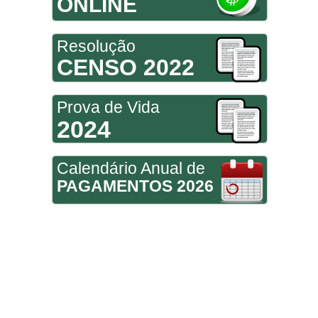
ONLINE
Resolução
CENSO 2022
Prova de Vida
2024
Calendário Anual de
PAGAMENTOS 2026