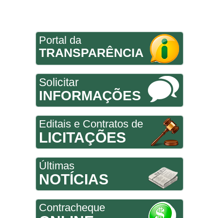
Portal da
TRANSPARÊNCIA
Solicitar
INFORMAÇÕES
Editais e Contratos de
LICITAÇÕES
Últimas
NOTÍCIAS
Contracheque