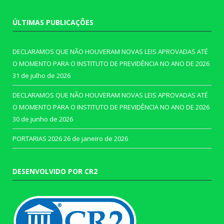
ÚLTIMAS PUBLICAÇÕES
DECLARAMOS QUE NÃO HOUVERAM NOVAS LEIS APROVADAS ATÉ
O MOMENTO PARA O INSTITUTO DE PREVIDÊNCIA NO ANO DE 2026
31 de julho de 2026
DECLARAMOS QUE NÃO HOUVERAM NOVAS LEIS APROVADAS ATÉ
O MOMENTO PARA O INSTITUTO DE PREVIDÊNCIA NO ANO DE 2026
30 de junho de 2026
PORTARIAS 2026
26 de janeiro de 2026
DESENVOLVIDO POR CR2