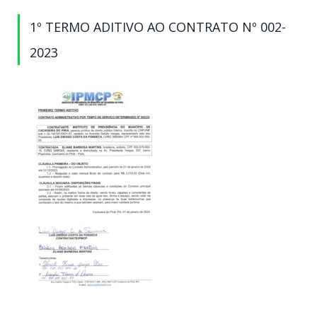
1º TERMO ADITIVO AO CONTRATO Nº 002-
2023