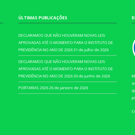
ÚLTIMAS PUBLICAÇÕES
D
DECLARAMOS QUE NÃO HOUVERAM NOVAS LEIS
APROVADAS ATÉ O MOMENTO PARA O INSTITUTO DE
PREVIDÊNCIA NO ANO DE 2026
31 de julho de 2026
DECLARAMOS QUE NÃO HOUVERAM NOVAS LEIS
APROVADAS ATÉ O MOMENTO PARA O INSTITUTO DE
PREVIDÊNCIA NO ANO DE 2026
30 de junho de 2026
M
a
PORTARIAS 2026
26 de janeiro de 2026
q
p
C