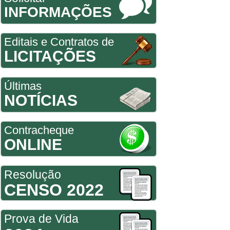
INFORMAÇÕES
Editais e Contratos de
LICITAÇÕES
Últimas
NOTÍCIAS
Contracheque
ONLINE
Resolução
CENSO 2022
Prova de Vida