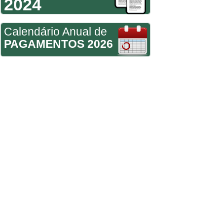
2024
Calendário Anual de
PAGAMENTOS 2026