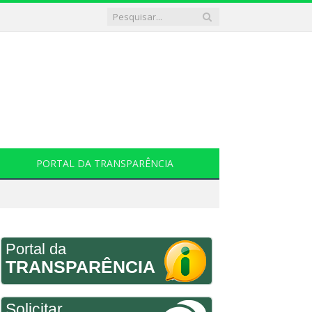
PORTAL DA TRANSPARÊNCIA
Portal da
TRANSPARÊNCIA
Solicitar