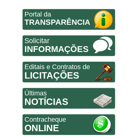
Portal da
TRANSPARÊNCIA
Solicitar
INFORMAÇÕES
Editais e Contratos de
LICITAÇÕES
Últimas
NOTÍCIAS
Contracheque
ONLINE