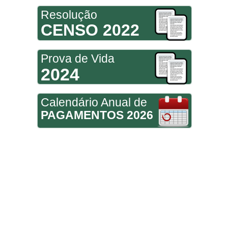
Resolução
CENSO 2022
Prova de Vida
2024
Calendário Anual de
PAGAMENTOS 2026