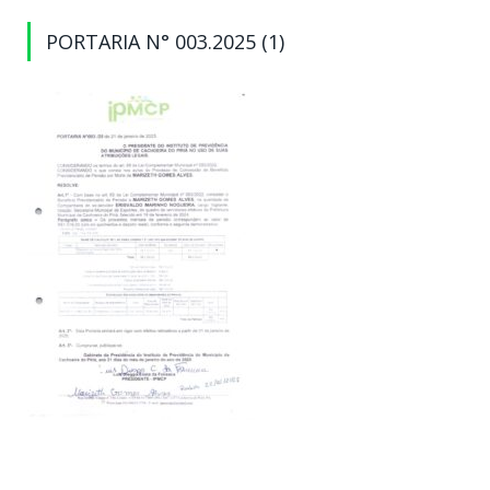
PORTARIA N° 003.2025 (1)