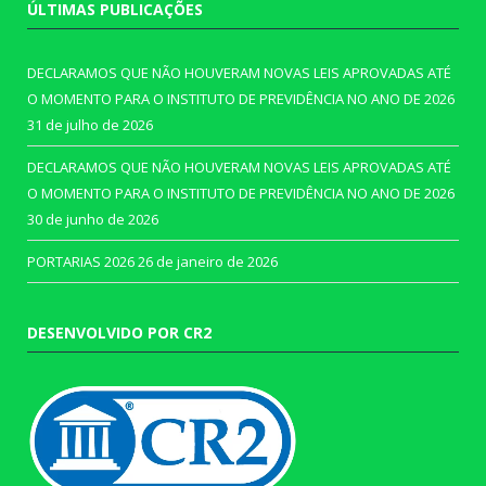
ÚLTIMAS PUBLICAÇÕES
DECLARAMOS QUE NÃO HOUVERAM NOVAS LEIS APROVADAS ATÉ
O MOMENTO PARA O INSTITUTO DE PREVIDÊNCIA NO ANO DE 2026
31 de julho de 2026
DECLARAMOS QUE NÃO HOUVERAM NOVAS LEIS APROVADAS ATÉ
O MOMENTO PARA O INSTITUTO DE PREVIDÊNCIA NO ANO DE 2026
30 de junho de 2026
PORTARIAS 2026
26 de janeiro de 2026
DESENVOLVIDO POR CR2