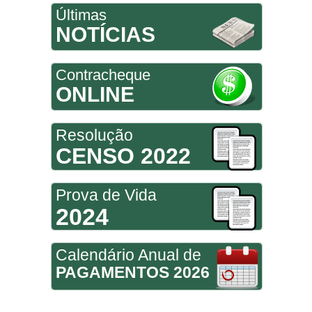
Últimas
NOTÍCIAS
Contracheque
ONLINE
Resolução
CENSO 2022
Prova de Vida
2024
Calendário Anual de
PAGAMENTOS 2026