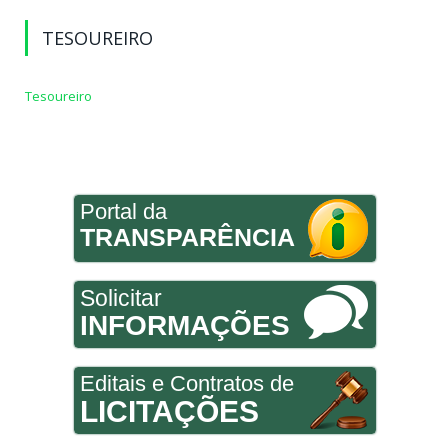
TESOUREIRO
Tesoureiro
Portal da
TRANSPARÊNCIA
Solicitar
INFORMAÇÕES
Editais e Contratos de
LICITAÇÕES