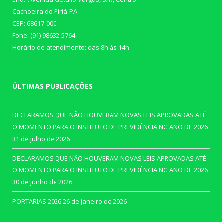
Cachoeira do Piriá-PA
CEP: 68617-000
Fone: (91) 98632-5764
Horário de atendimento: das 8h às 14h
ÚLTIMAS PUBLICAÇÕES
DECLARAMOS QUE NÃO HOUVERAM NOVAS LEIS APROVADAS ATÉ
O MOMENTO PARA O INSTITUTO DE PREVIDÊNCIA NO ANO DE 2026
31 de julho de 2026
DECLARAMOS QUE NÃO HOUVERAM NOVAS LEIS APROVADAS ATÉ
O MOMENTO PARA O INSTITUTO DE PREVIDÊNCIA NO ANO DE 2026
30 de junho de 2026
PORTARIAS 2026
26 de janeiro de 2026