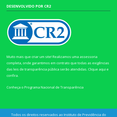
DESENVOLVIDO POR CR2
Muito mais que criar um site! Realizamos uma assessoria
completa, onde garantimos em contrato que todas as exigências
das leis de transparência pública serão atendidas. Clique aqui e
confira.
Conheça o
Programa Nacional de Transparência
Todos os direitos reservados ao Instituto de Previdência do