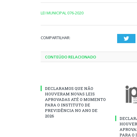
LEI MUNICIPAL 076-2020
COMPARTILHAR:
Twi
CONTEÚDO RELACIONADO
DECLARAMOS QUE NÃO
HOUVERAM NOVAS LEIS
APROVADAS ATÉ O MOMENTO
PARA O INSTITUTO DE
PREVIDÊNCIA NO ANO DE
2026
DECLAR
HOUVER
APROVA
PARA O 