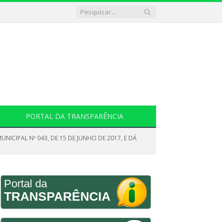
PORTAL DA TRANSPARÊNCIA
UNICIPAL Nº 043, DE 15 DE JUNHO DE 2017, E DÁ
Portal da
TRANSPARÊNCIA