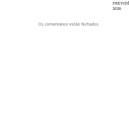
PREVID
2026
Os comentários estão fechados.