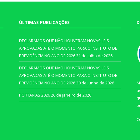
ÚLTIMAS PUBLICAÇÕES
D
DECLARAMOS QUE NÃO HOUVERAM NOVAS LEIS
APROVADAS ATÉ O MOMENTO PARA O INSTITUTO DE
PREVIDÊNCIA NO ANO DE 2026
31 de julho de 2026
DECLARAMOS QUE NÃO HOUVERAM NOVAS LEIS
APROVADAS ATÉ O MOMENTO PARA O INSTITUTO DE
PREVIDÊNCIA NO ANO DE 2026
30 de junho de 2026
M
a
PORTARIAS 2026
26 de janeiro de 2026
q
p
C