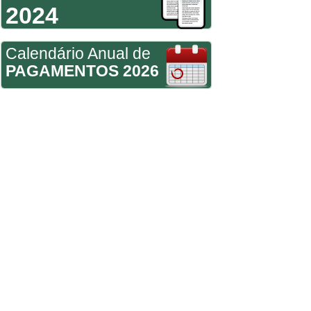
2024
Calendário Anual de
PAGAMENTOS 2026