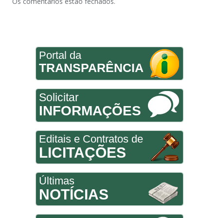
Os comentários estão fechados.
Portal da
TRANSPARÊNCIA
Solicitar
INFORMAÇÕES
Editais e Contratos de
LICITAÇÕES
Últimas
NOTÍCIAS