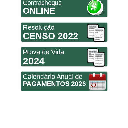
Contracheque
ONLINE
Resolução
CENSO 2022
Prova de Vida
2024
Calendário Anual de
PAGAMENTOS 2026