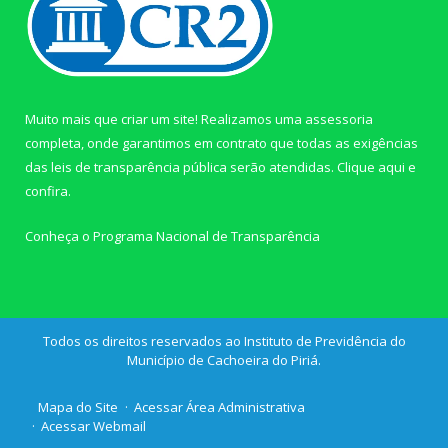
Muito mais que criar um site! Realizamos uma assessoria
completa, onde garantimos em contrato que todas as exigências
das leis de transparência pública serão atendidas. Clique aqui e
confira.
Conheça o
Programa Nacional de Transparência
Todos os direitos reservados ao Instituto de Previdência do
Município de Cachoeira do Piriá.
Mapa do Site
Acessar Área Administrativa
Acessar Webmail