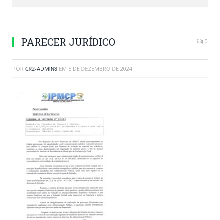
PARECER JURÍDICO
0
POR
CR2-ADMIN8
EM
5 DE DEZEMBRO DE 2024