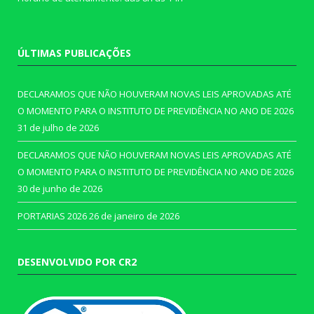
ÚLTIMAS PUBLICAÇÕES
DECLARAMOS QUE NÃO HOUVERAM NOVAS LEIS APROVADAS ATÉ
O MOMENTO PARA O INSTITUTO DE PREVIDÊNCIA NO ANO DE 2026
31 de julho de 2026
DECLARAMOS QUE NÃO HOUVERAM NOVAS LEIS APROVADAS ATÉ
O MOMENTO PARA O INSTITUTO DE PREVIDÊNCIA NO ANO DE 2026
30 de junho de 2026
PORTARIAS 2026
26 de janeiro de 2026
DESENVOLVIDO POR CR2