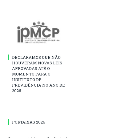
DECLARAMOS QUE NÃO
HOUVERAM NOVAS LEIS
APROVADAS ATÉ O
MOMENTO PARA O
INSTITUTO DE
PREVIDÊNCIA NO ANO DE
2026
PORTARIAS 2026