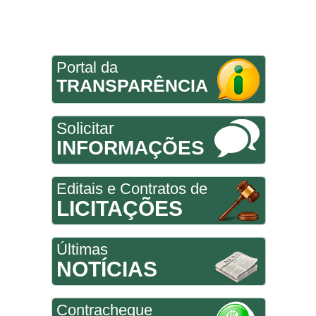
Portal da
TRANSPARÊNCIA
Solicitar
INFORMAÇÕES
Editais e Contratos de
LICITAÇÕES
Últimas
NOTÍCIAS
Contracheque