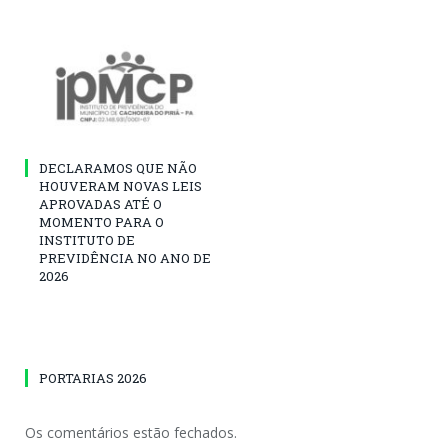
DECLARAMOS QUE NÃO
HOUVERAM NOVAS LEIS
APROVADAS ATÉ O
MOMENTO PARA O
INSTITUTO DE
PREVIDÊNCIA NO ANO DE
2026
PORTARIAS 2026
Os comentários estão fechados.