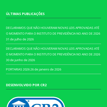
ÚLTIMAS PUBLICAÇÕES
DECLARAMOS QUE NÃO HOUVERAM NOVAS LEIS APROVADAS ATÉ
O MOMENTO PARA O INSTITUTO DE PREVIDÊNCIA NO ANO DE 2026
31 de julho de 2026
DECLARAMOS QUE NÃO HOUVERAM NOVAS LEIS APROVADAS ATÉ
O MOMENTO PARA O INSTITUTO DE PREVIDÊNCIA NO ANO DE 2026
30 de junho de 2026
PORTARIAS 2026
26 de janeiro de 2026
DESENVOLVIDO POR CR2