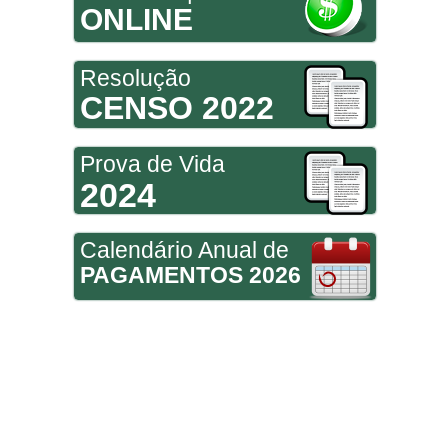
ONLINE
Resolução
CENSO 2022
Prova de Vida
2024
Calendário Anual de
PAGAMENTOS 2026