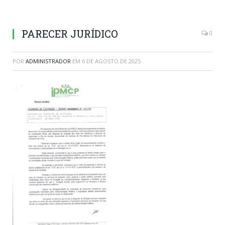
PARECER JURÍDICO
0
POR
ADMINISTRADOR
EM
6 DE AGOSTO DE 2025