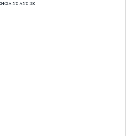
ÊNCIA NO ANO DE