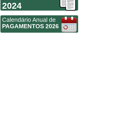
2024
Calendário Anual de
PAGAMENTOS 2026