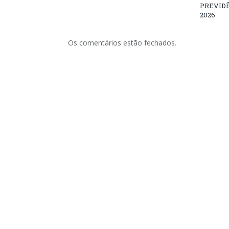
PREVID
2026
Os comentários estão fechados.