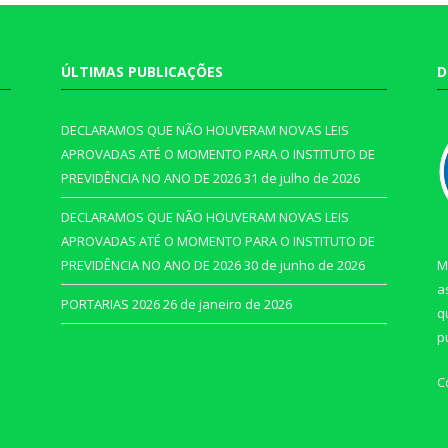
ÚLTIMAS PUBLICAÇÕES
D
DECLARAMOS QUE NÃO HOUVERAM NOVAS LEIS
APROVADAS ATÉ O MOMENTO PARA O INSTITUTO DE
PREVIDÊNCIA NO ANO DE 2026
31 de julho de 2026
DECLARAMOS QUE NÃO HOUVERAM NOVAS LEIS
APROVADAS ATÉ O MOMENTO PARA O INSTITUTO DE
PREVIDÊNCIA NO ANO DE 2026
30 de junho de 2026
M
a
PORTARIAS 2026
26 de janeiro de 2026
q
p
C