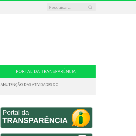
PORTAL DA TRANSPARÊNCIA
A MANUTENÇÃO DAS ATIVIDADES DO
Portal da
TRANSPARÊNCIA