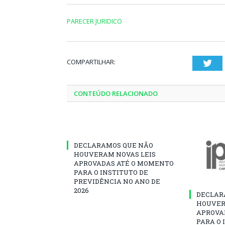
PARECER JURIDICO
COMPARTILHAR:
Twi
CONTEÚDO RELACIONADO
DECLARAMOS QUE NÃO
HOUVERAM NOVAS LEIS
APROVADAS ATÉ O MOMENTO
PARA O INSTITUTO DE
PREVIDÊNCIA NO ANO DE
2026
DECLAR
HOUVER
APROVA
PARA O 